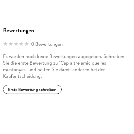
Bewertungen
0 Bewertungen
Es wurden noch keine Bewertungen abgegeben. Schreiben
Sie die erste Bewertung zu "Cap altre amic que les
muntanyes" und helfen Sie damit anderen bei der
Kaufentscheidung.
Erste Bewertung schreiben