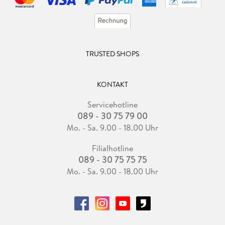
TRUSTED SHOPS
KONTAKT
Servicehotline
089 - 30 75 79 00
Mo. - Sa. 9.00 - 18.00 Uhr
Filialhotline
089 - 30 75 75 75
Mo. - Sa. 9.00 - 18.00 Uhr