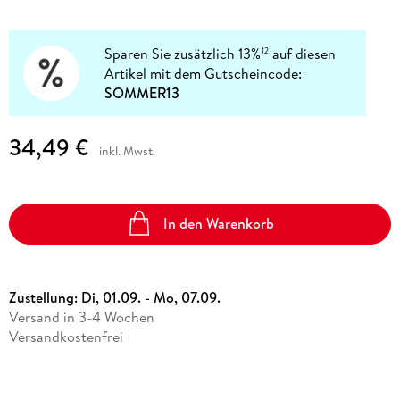
Sparen Sie zusätzlich 13%
auf diesen
12
Artikel mit dem Gutscheincode:
SOMMER13
34,49 €
inkl. Mwst.
In den Warenkorb
Zustellung:
Di, 01.09. - Mo, 07.09.
Versand in 3-4 Wochen
Versandkostenfrei