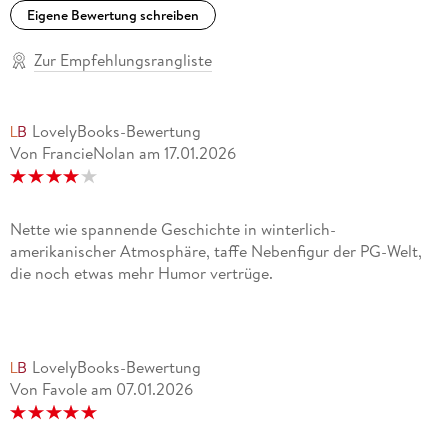
Eigene Bewertung schreiben
Zur Empfehlungsrangliste
LovelyBooks-Bewertung
Von FrancieNolan
am
17.01.2026
Nette wie spannende Geschichte in winterlich-
amerikanischer Atmosphäre, taffe Nebenfigur der PG-Welt,
die noch etwas mehr Humor vertrüge.
LovelyBooks-Bewertung
Von Favole
am
07.01.2026