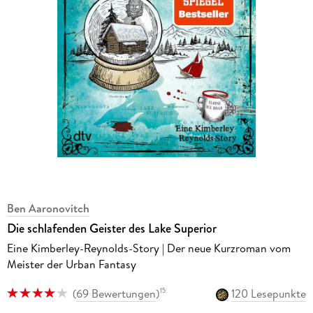
Ben Aaronovitch
Die schlafenden Geister des Lake Superior
Eine Kimberley-Reynolds-Story | Der neue Kurzroman vom
Meister der Urban Fantasy
(
69 Bewertungen
)
120 Lesepunkte
15