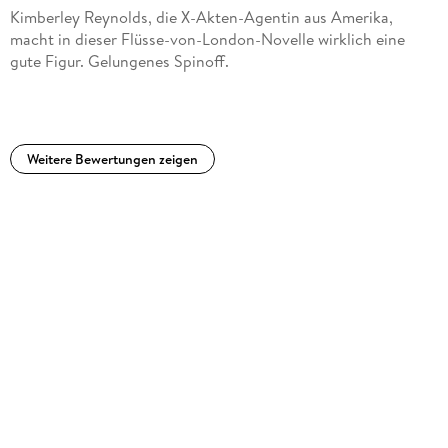
Kimberley Reynolds, die X-Akten-Agentin aus Amerika,
macht in dieser Flüsse-von-London-Novelle wirklich eine
gute Figur. Gelungenes Spinoff.
Weitere Bewertungen zeigen