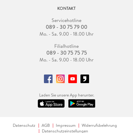
KONTAKT
Servicehotline
089 - 30 75 79 00
Mo. - Sa. 9.00 - 18.00 Uhr
Filialhotline
089 - 30 75 75 75
Mo. - Sa. 9.00 - 18.00 Uhr
Laden Sie unsere App herunter.
Datenschutz
AGB
Impressum
Widerrufsbelehrung
Datenschutzeinstellungen