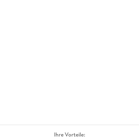
Ihre Vorteile: