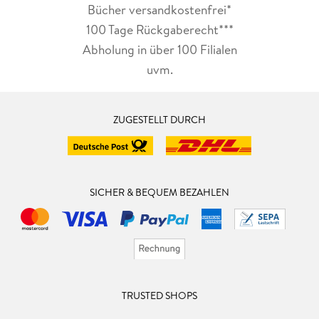
Bücher versandkostenfrei*
100 Tage Rückgaberecht***
Abholung in über 100 Filialen
uvm.
ZUGESTELLT DURCH
SICHER & BEQUEM BEZAHLEN
TRUSTED SHOPS