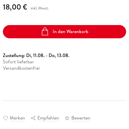
18,00 €
inkl. Mwst.
In den Warenkorb
Zustellung:
Di, 11.08. - Do, 13.08.
Sofort lieferbar
Versandkostenfrei
Merken
Empfehlen
Bewerten