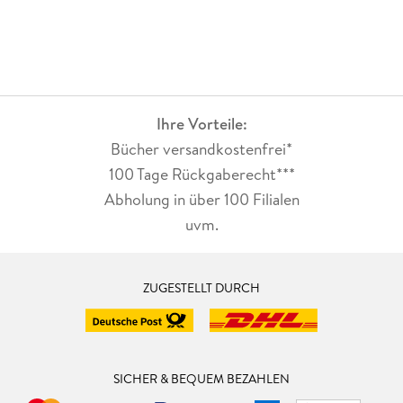
Ihre Vorteile:
Bücher versandkostenfrei*
100 Tage Rückgaberecht***
Abholung in über 100 Filialen
uvm.
ZUGESTELLT DURCH
SICHER & BEQUEM BEZAHLEN