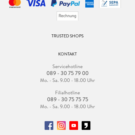
TRUSTED SHOPS
KONTAKT
Servicehotline
089 - 30 75 79 00
Mo. - Sa. 9.00 - 18.00 Uhr
Filialhotline
089 - 30 75 75 75
Mo. - Sa. 9.00 - 18.00 Uhr