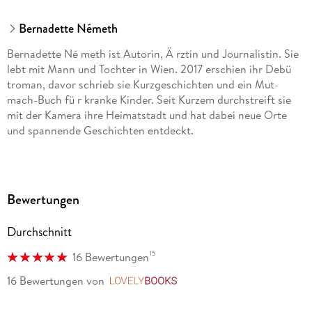
Bernadette Németh
Bernadette Né meth ist Autorin, Ä rztin und Journalistin. Sie
lebt mit Mann und Tochter in Wien. 2017 erschien ihr Debü
troman, davor schrieb sie Kurzgeschichten und ein Mut-
mach-Buch fü r kranke Kinder. Seit Kurzem durchstreift sie
mit der Kamera ihre Heimatstadt und hat dabei neue Orte
und spannende Geschichten entdeckt.
Bewertungen
Durchschnitt
15
16 Bewertungen
16 Bewertungen
von
LovelyBooks