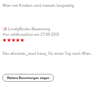
Wien mit Kindern wird niemals langweilig
LovelyBooks-Bewertung
Von wildkrautlissi
am
27.09.2021
Das absolute ¿must have¿ für einen Trip nach Wien.
Weitere Bewertungen zeigen