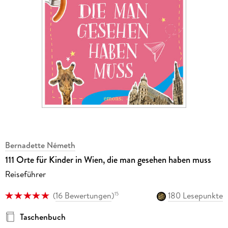
Bernadette Németh
111 Orte für Kinder in Wien, die man gesehen haben muss
Reiseführer
(
16 Bewertungen
)
180 Lesepunkte
15
Taschenbuch