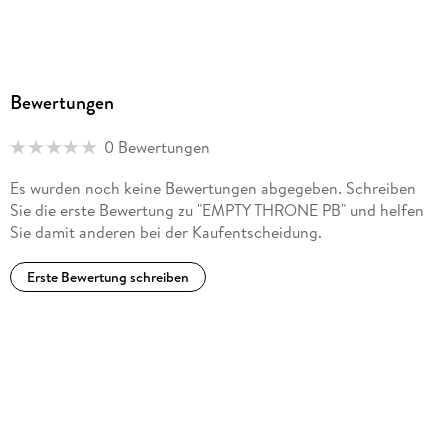
Bewertungen
0 Bewertungen
Es wurden noch keine Bewertungen abgegeben. Schreiben
Sie die erste Bewertung zu "EMPTY THRONE PB" und helfen
Sie damit anderen bei der Kaufentscheidung.
Erste Bewertung schreiben