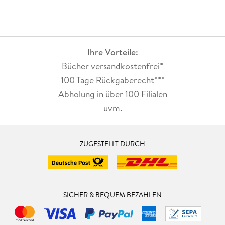
Ihre Vorteile:
Bücher versandkostenfrei*
100 Tage Rückgaberecht***
Abholung in über 100 Filialen
uvm.
ZUGESTELLT DURCH
SICHER & BEQUEM BEZAHLEN