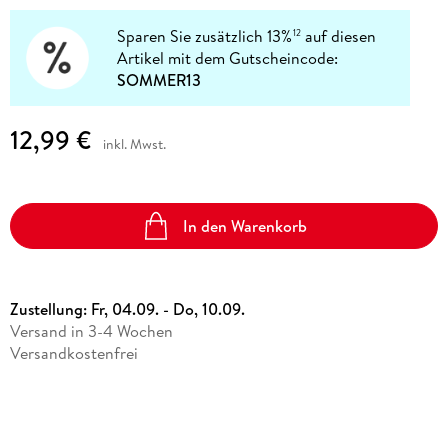
Sparen Sie zusätzlich 13%
auf diesen
12
Artikel mit dem Gutscheincode:
SOMMER13
12,99 €
inkl. Mwst.
In den Warenkorb
Zustellung:
Fr, 04.09. - Do, 10.09.
Versand in 3-4 Wochen
Versandkostenfrei