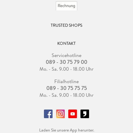
TRUSTED SHOPS
KONTAKT
Servicehotline
089 - 30 75 79 00
Mo. - Sa. 9.00 - 18.00 Uhr
Filialhotline
089 - 30 75 75 75
Mo. - Sa. 9.00 - 18.00 Uhr
Laden Sie unsere App herunter.