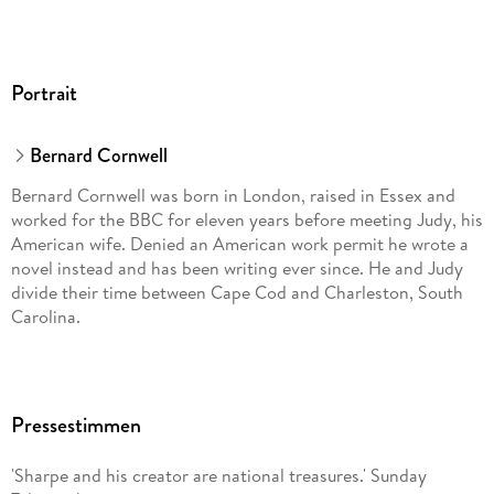
Portrait
Bernard Cornwell
Bernard Cornwell was born in London, raised in Essex and
worked for the BBC for eleven years before meeting Judy, his
American wife. Denied an American work permit he wrote a
novel instead and has been writing ever since. He and Judy
divide their time between Cape Cod and Charleston, South
Carolina.
Pressestimmen
'Sharpe and his creator are national treasures.' Sunday