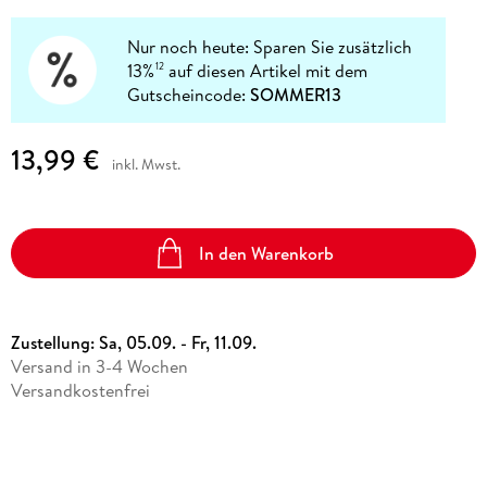
Nur noch heute: Sparen Sie zusätzlich
13%
auf diesen Artikel mit dem
12
Gutscheincode:
SOMMER13
13,99 €
inkl. Mwst.
In den Warenkorb
Zustellung:
Sa, 05.09. - Fr, 11.09.
Versand in 3-4 Wochen
Versandkostenfrei