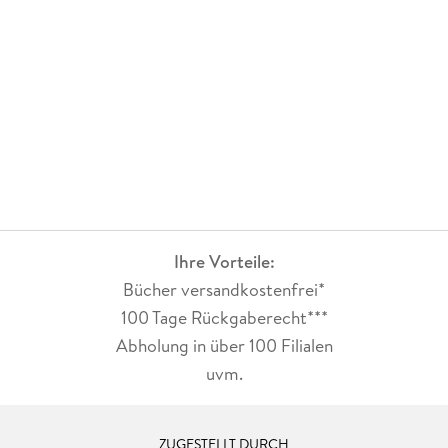
Ihre Vorteile:
Bücher versandkostenfrei*
100 Tage Rückgaberecht***
Abholung in über 100 Filialen
uvm.
ZUGESTELLT DURCH