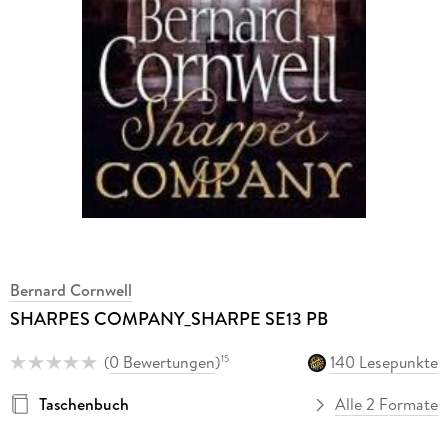
Bernard Cornwell
SHARPES COMPANY_SHARPE SE13 PB
(
0 Bewertungen
)
140 Lesepunkte
15
Taschenbuch
Alle 2 Formate