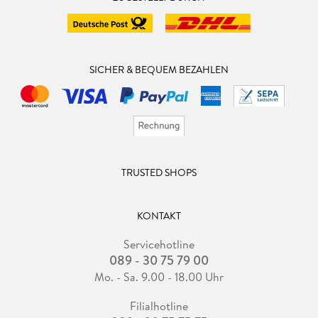
SICHER & BEQUEM BEZAHLEN
TRUSTED SHOPS
KONTAKT
Servicehotline
089 - 30 75 79 00
Mo. - Sa. 9.00 - 18.00 Uhr
Filialhotline