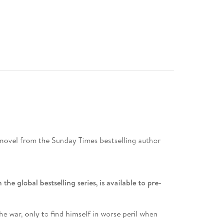
on novel from the Sunday Times bestselling author
the global bestselling series, is available to pre-
he war, only to find himself in worse peril when