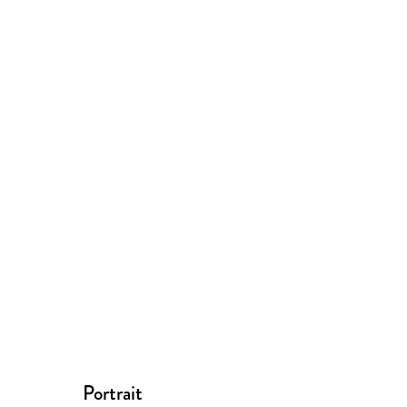
Portrait