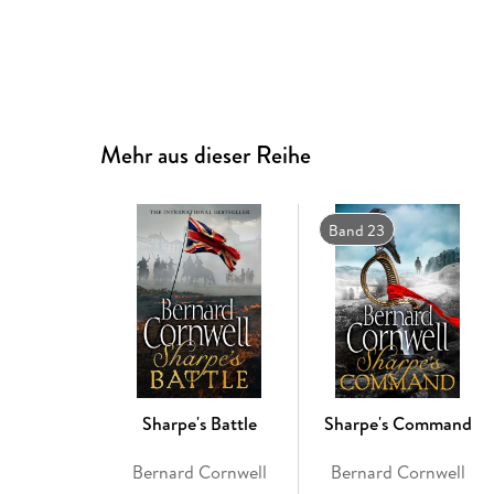
Mehr aus dieser Reihe
Band 23
Sharpe's Battle
Sharpe's Command
Bernard Cornwell
Bernard Cornwell