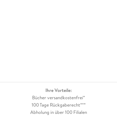
Ihre Vorteile:
Bücher versandkostenfrei*
100 Tage Rückgaberecht***
Abholung in über 100 Filialen