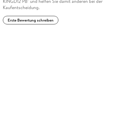
KINGD12 PB" und helfen Sie damit anderen bei der
Kaufentscheidung.
Erste Bewertung schreiben