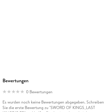
Bewertungen
0 Bewertungen
Es wurden noch keine Bewertungen abgegeben. Schreiben
Sie die erste Bewertung zu "SWORD OF KINGS_LAST