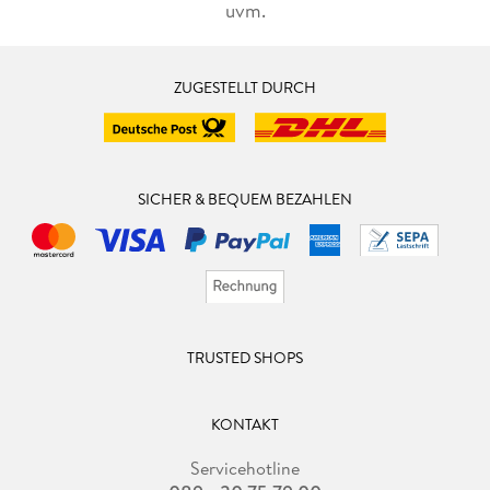
uvm.
ZUGESTELLT DURCH
SICHER & BEQUEM BEZAHLEN
TRUSTED SHOPS
KONTAKT
Servicehotline