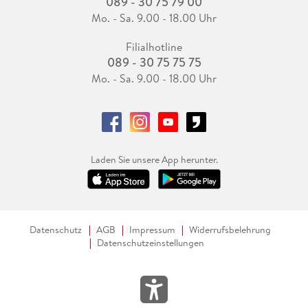
089 - 30 75 79 00
Mo. - Sa. 9.00 - 18.00 Uhr
Filialhotline
089 - 30 75 75 75
Mo. - Sa. 9.00 - 18.00 Uhr
Laden Sie unsere App herunter.
Datenschutz
AGB
Impressum
Widerrufsbelehrung
Datenschutzeinstellungen