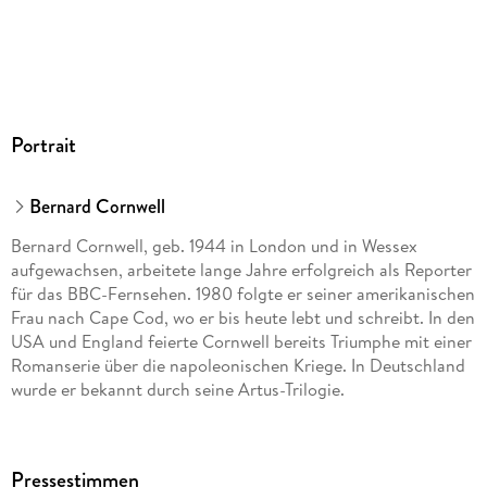
Portrait
Bernard Cornwell
Bernard Cornwell, geb. 1944 in London und in Wessex
aufgewachsen, arbeitete lange Jahre erfolgreich als Reporter
für das BBC-Fernsehen. 1980 folgte er seiner amerikanischen
Frau nach Cape Cod, wo er bis heute lebt und schreibt. In den
USA und England feierte Cornwell bereits Triumphe mit einer
Romanserie über die napoleonischen Kriege. In Deutschland
wurde er bekannt durch seine Artus-Trilogie.
Pressestimmen