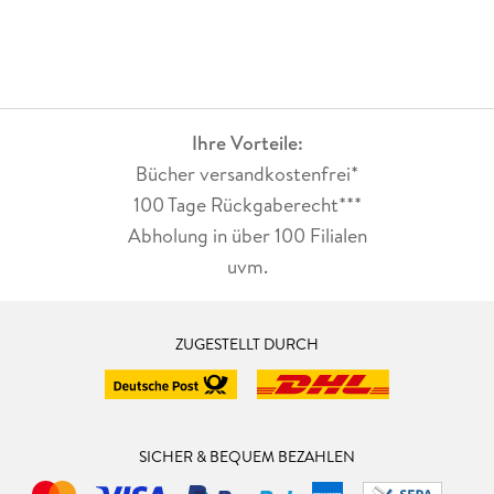
Ihre Vorteile:
Bücher versandkostenfrei*
100 Tage Rückgaberecht***
Abholung in über 100 Filialen
uvm.
ZUGESTELLT DURCH
SICHER & BEQUEM BEZAHLEN