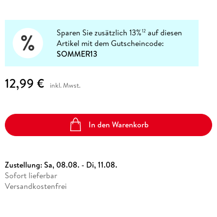
Sparen Sie zusätzlich 13%
auf diesen
12
Artikel mit dem Gutscheincode:
SOMMER13
12,99 €
inkl. Mwst.
In den Warenkorb
Zustellung:
Sa, 08.08. - Di, 11.08.
Sofort lieferbar
Versandkostenfrei