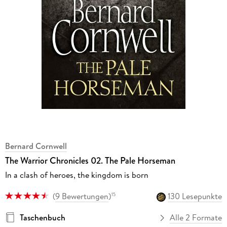
Bernard Cornwell
The Warrior Chronicles 02. The Pale Horseman
In a clash of heroes, the kingdom is born
(
9 Bewertungen
)
130 Lesepunkte
15
Taschenbuch
Alle 2 Formate