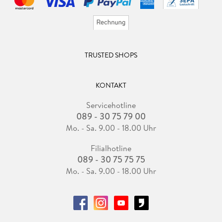
TRUSTED SHOPS
KONTAKT
Servicehotline
089 - 30 75 79 00
Mo. - Sa. 9.00 - 18.00 Uhr
Filialhotline
089 - 30 75 75 75
Mo. - Sa. 9.00 - 18.00 Uhr