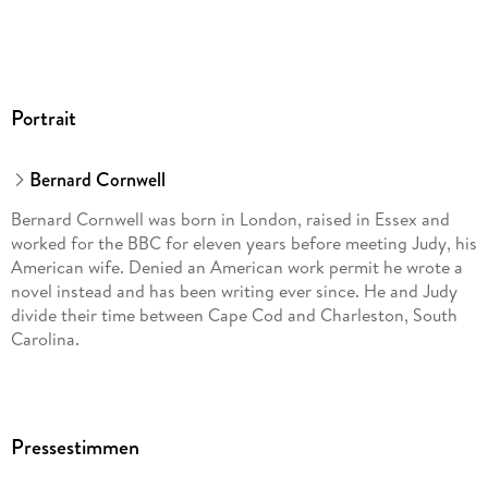
Portrait
Bernard Cornwell
Bernard Cornwell was born in London, raised in Essex and
worked for the BBC for eleven years before meeting Judy, his
American wife. Denied an American work permit he wrote a
novel instead and has been writing ever since. He and Judy
divide their time between Cape Cod and Charleston, South
Carolina.
Pressestimmen