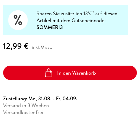
Sparen Sie zusätzlich 13%
auf diesen
12
Artikel mit dem Gutscheincode:
SOMMER13
12,99 €
inkl. Mwst.
In den Warenkorb
Zustellung:
Mo, 31.08. - Fr, 04.09.
Versand in 3 Wochen
Versandkostenfrei