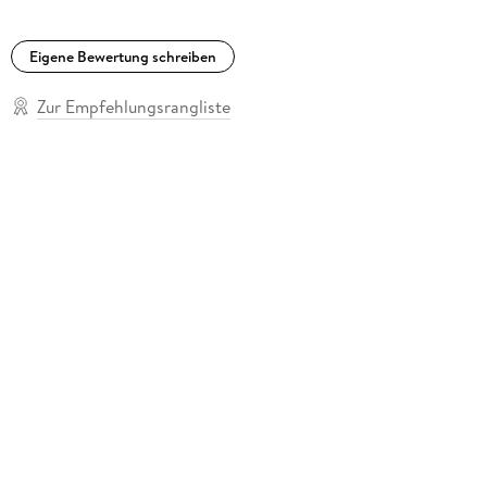
Eigene Bewertung schreiben
Zur Empfehlungsrangliste