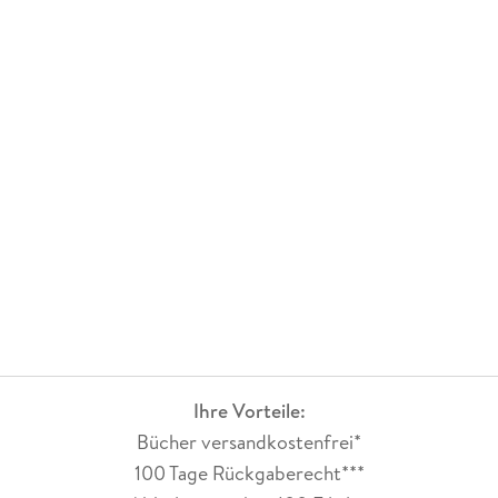
Ihre Vorteile:
Bücher versandkostenfrei*
100 Tage Rückgaberecht***