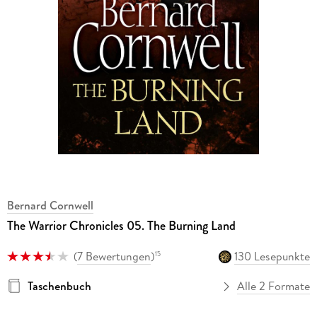
Bernard Cornwell
The Warrior Chronicles 05. The Burning Land
(
7 Bewertungen
)
130 Lesepunkte
15
Taschenbuch
Alle 2 Formate