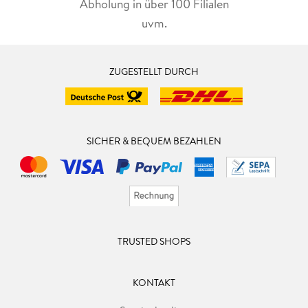
Abholung in über 100 Filialen
uvm.
ZUGESTELLT DURCH
SICHER & BEQUEM BEZAHLEN
TRUSTED SHOPS
KONTAKT