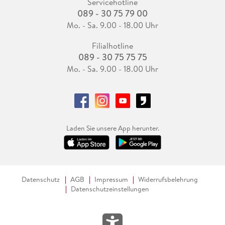
Servicehotline
089 - 30 75 79 00
Mo. - Sa. 9.00 - 18.00 Uhr
Filialhotline
089 - 30 75 75 75
Mo. - Sa. 9.00 - 18.00 Uhr
Laden Sie unsere App herunter.
Datenschutz
AGB
Impressum
Widerrufsbelehrung
Datenschutzeinstellungen