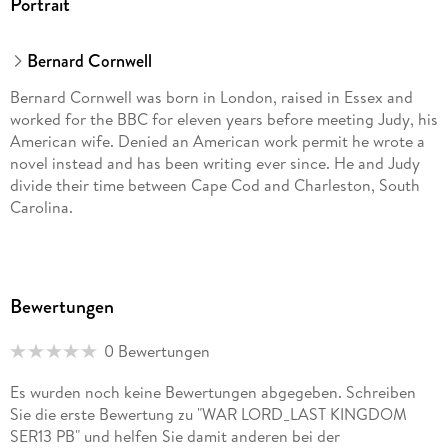
Portrait
Bernard Cornwell
Bernard Cornwell was born in London, raised in Essex and
worked for the BBC for eleven years before meeting Judy, his
American wife. Denied an American work permit he wrote a
novel instead and has been writing ever since. He and Judy
divide their time between Cape Cod and Charleston, South
Carolina.
Bewertungen
0 Bewertungen
Es wurden noch keine Bewertungen abgegeben. Schreiben
Sie die erste Bewertung zu "WAR LORD_LAST KINGDOM
SER13 PB" und helfen Sie damit anderen bei der