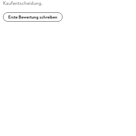
Kaufentscheidung.
Erste Bewertung schreiben