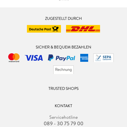
ZUGESTELLT DURCH
SICHER & BEQUEM BEZAHLEN
TRUSTED SHOPS
KONTAKT
Servicehotline
089 - 30 75 79 00