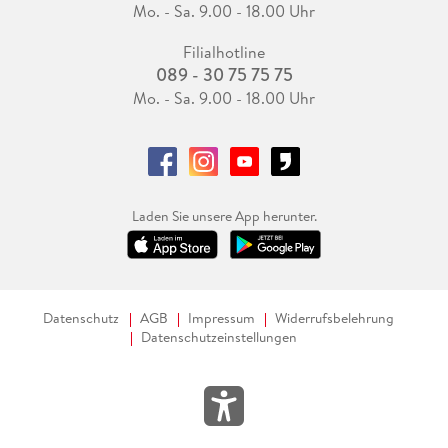
Mo. - Sa. 9.00 - 18.00 Uhr
Filialhotline
089 - 30 75 75 75
Mo. - Sa. 9.00 - 18.00 Uhr
Laden Sie unsere App herunter.
Datenschutz
AGB
Impressum
Widerrufsbelehrung
Datenschutzeinstellungen