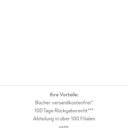
Ihre Vorteile:
Bücher versandkostenfrei*
100 Tage Rückgaberecht***
Abholung in über 100 Filialen
uvm.