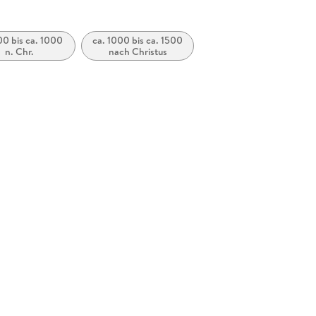
00 bis ca. 1000
ca. 1000 bis ca. 1500
n. Chr.
nach Christus