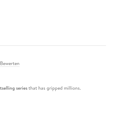
Bewerten
selling series
that has gripped millions.