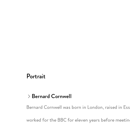
Portrait
Bernard Cornwell
Bernard Cornwell was born in London, raised in Es
worked for the BBC for eleven years before meeting