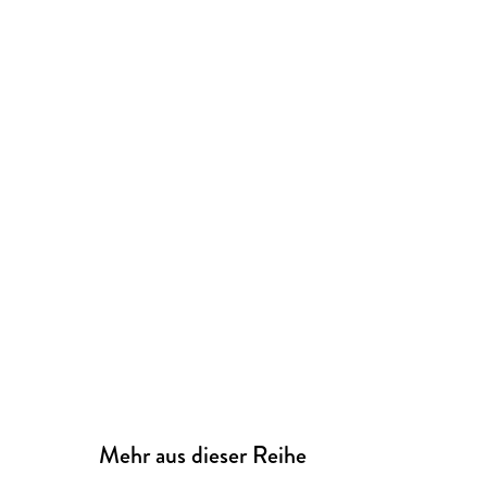
Mehr aus dieser Reihe