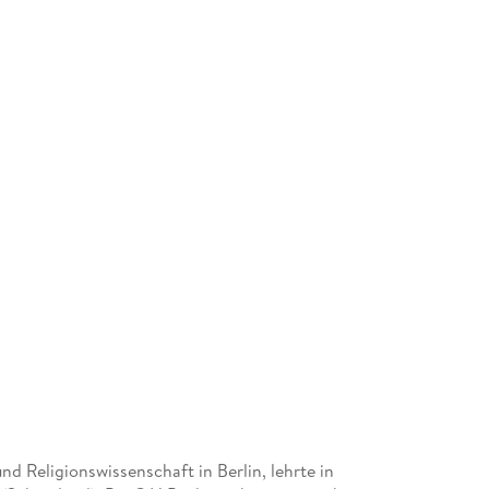
d Religionswissenschaft in Berlin, lehrte in