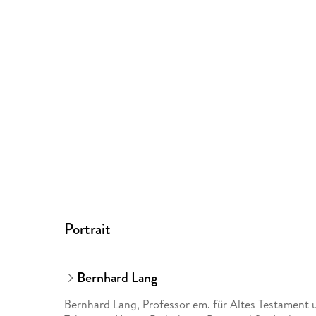
Portrait
Bernhard Lang
Bernhard Lang, Professor em. für Altes Testament un