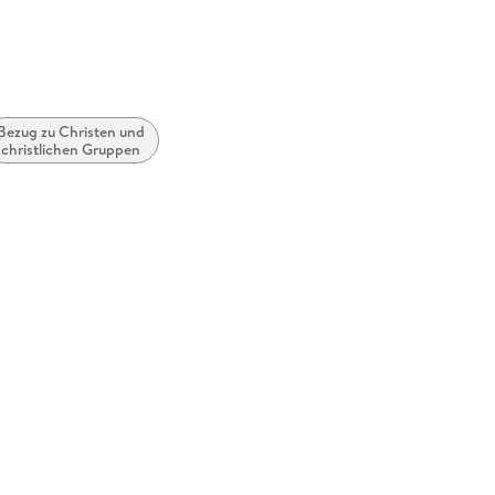
Bezug zu Christen und
christlichen Gruppen