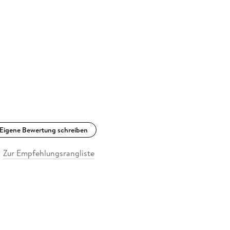
Eigene Bewertung schreiben
Zur Empfehlungsrangliste