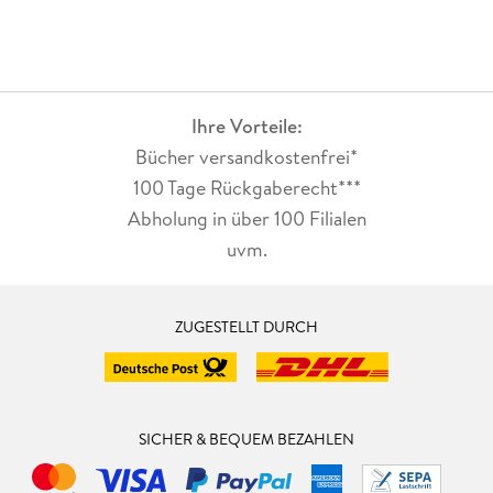
Ihre Vorteile:
Bücher versandkostenfrei*
100 Tage Rückgaberecht***
Abholung in über 100 Filialen
uvm.
ZUGESTELLT DURCH
SICHER & BEQUEM BEZAHLEN