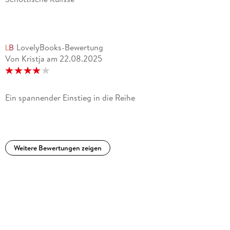
LovelyBooks-Bewertung
Von Kristja
am
22.08.2025
Ein spannender Einstieg in die Reihe
Weitere Bewertungen zeigen