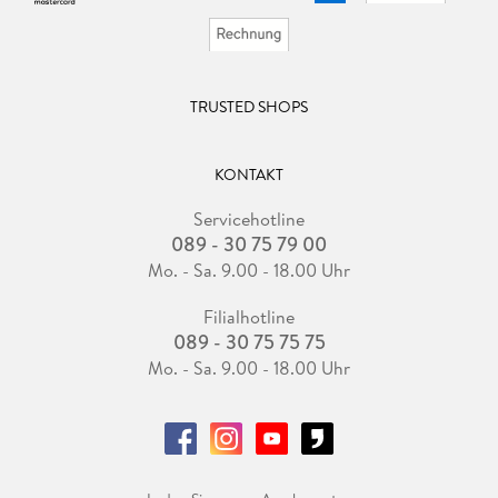
TRUSTED SHOPS
KONTAKT
Servicehotline
089 - 30 75 79 00
Mo. - Sa. 9.00 - 18.00 Uhr
Filialhotline
089 - 30 75 75 75
Mo. - Sa. 9.00 - 18.00 Uhr