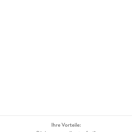
Ihre Vorteile: