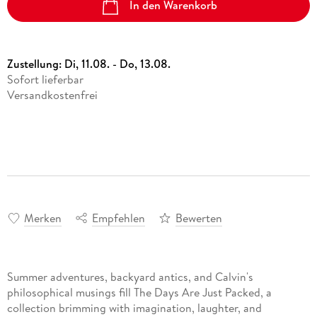
In den Warenkorb
Zustellung:
Di, 11.08. - Do, 13.08.
Sofort lieferbar
Versandkostenfrei
Merken
Empfehlen
Bewerten
Summer adventures, backyard antics, and Calvin's
philosophical musings fill The Days Are Just Packed, a
collection brimming with imagination, laughter, and