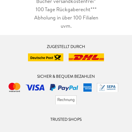
Bücher versandkostenfrei*
100 Tage Rückgaberecht***
Abholung in über 100 Filialen
uvm.
ZUGESTELLT DURCH
SICHER & BEQUEM BEZAHLEN
TRUSTED SHOPS