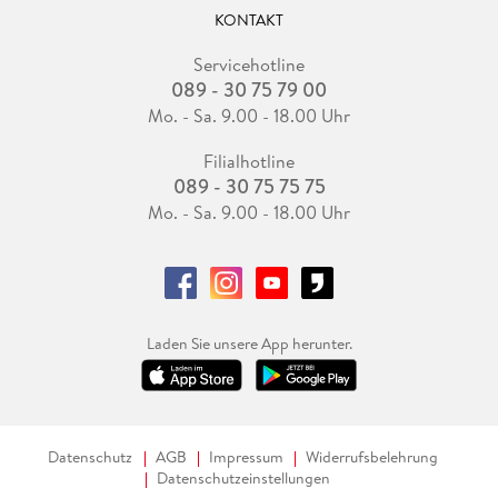
KONTAKT
Servicehotline
089 - 30 75 79 00
Mo. - Sa. 9.00 - 18.00 Uhr
Filialhotline
089 - 30 75 75 75
Mo. - Sa. 9.00 - 18.00 Uhr
Laden Sie unsere App herunter.
Datenschutz
AGB
Impressum
Widerrufsbelehrung
Datenschutzeinstellungen