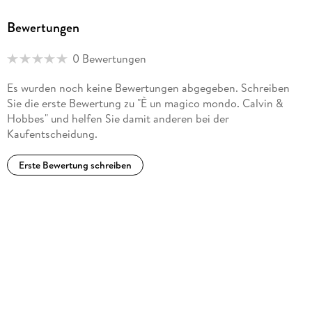
Bewertungen
0 Bewertungen
Es wurden noch keine Bewertungen abgegeben. Schreiben
Sie die erste Bewertung zu "È un magico mondo. Calvin &
Hobbes" und helfen Sie damit anderen bei der
Kaufentscheidung.
Erste Bewertung schreiben