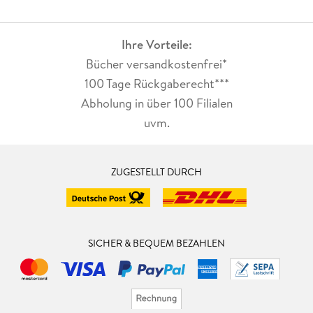
Ihre Vorteile:
Bücher versandkostenfrei*
100 Tage Rückgaberecht***
Abholung in über 100 Filialen
uvm.
ZUGESTELLT DURCH
SICHER & BEQUEM BEZAHLEN