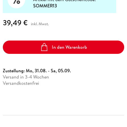
SOMMER13
39,49 €
inkl. Mwst.
In den Warenkorb
Zustellung:
Mo, 31.08. - Sa, 05.09.
Versand in 3-4 Wochen
Versandkostenfrei