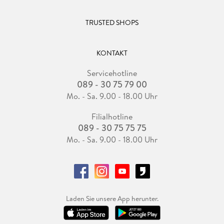
TRUSTED SHOPS
KONTAKT
Servicehotline
089 - 30 75 79 00
Mo. - Sa. 9.00 - 18.00 Uhr
Filialhotline
089 - 30 75 75 75
Mo. - Sa. 9.00 - 18.00 Uhr
Laden Sie unsere App herunter.