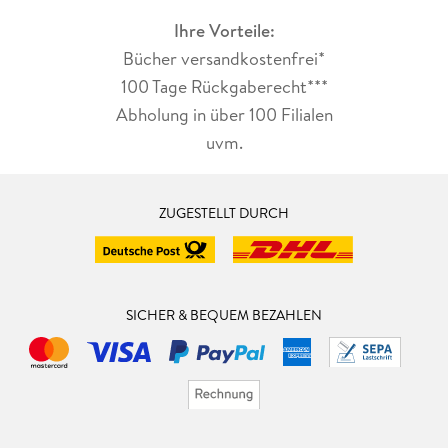
Ihre Vorteile:
Bücher versandkostenfrei*
100 Tage Rückgaberecht***
Abholung in über 100 Filialen
uvm.
ZUGESTELLT DURCH
SICHER & BEQUEM BEZAHLEN