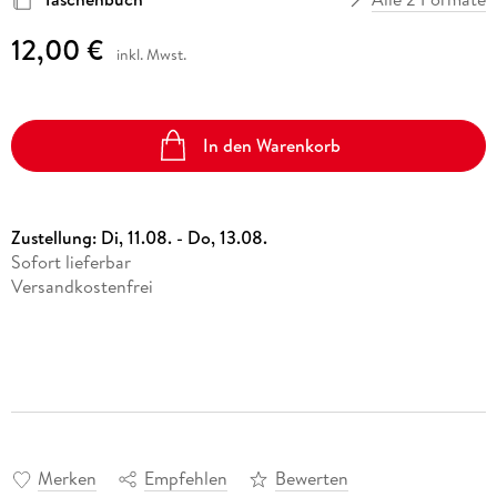
12,00 €
inkl. Mwst.
In den Warenkorb
Zustellung:
Di, 11.08. - Do, 13.08.
Sofort lieferbar
Versandkostenfrei
Merken
Empfehlen
Bewerten