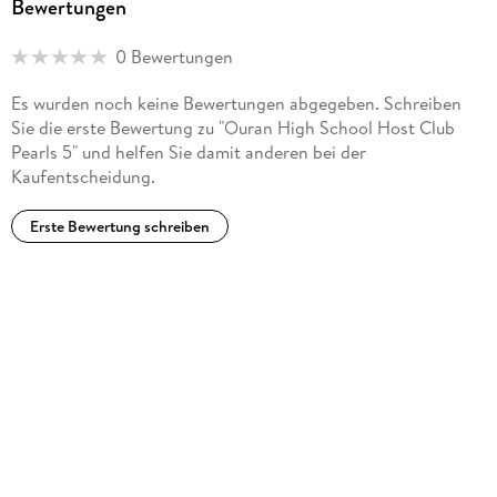
Bewertungen
0 Bewertungen
Es wurden noch keine Bewertungen abgegeben. Schreiben
Sie die erste Bewertung zu "Ouran High School Host Club
Pearls 5" und helfen Sie damit anderen bei der
Kaufentscheidung.
Erste Bewertung schreiben