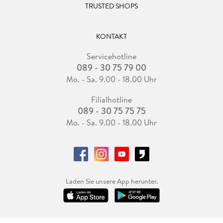
TRUSTED SHOPS
KONTAKT
Servicehotline
089 - 30 75 79 00
Mo. - Sa. 9.00 - 18.00 Uhr
Filialhotline
089 - 30 75 75 75
Mo. - Sa. 9.00 - 18.00 Uhr
Laden Sie unsere App herunter.