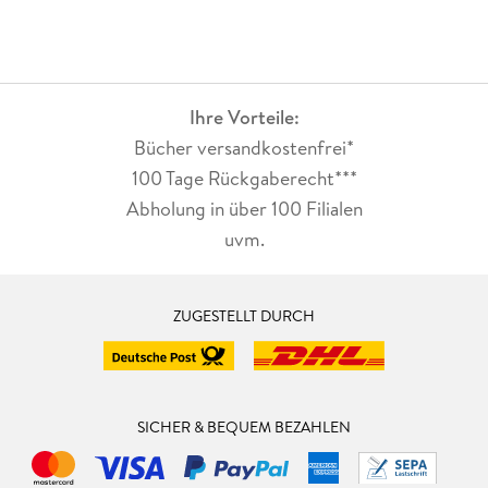
Ihre Vorteile:
Bücher versandkostenfrei*
100 Tage Rückgaberecht***
Abholung in über 100 Filialen
uvm.
ZUGESTELLT DURCH
SICHER & BEQUEM BEZAHLEN