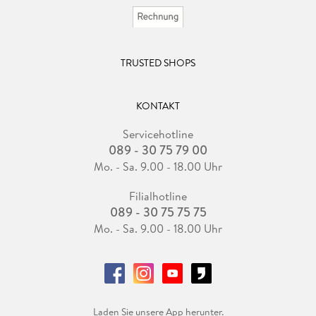
TRUSTED SHOPS
KONTAKT
Servicehotline
089 - 30 75 79 00
Mo. - Sa. 9.00 - 18.00 Uhr
Filialhotline
089 - 30 75 75 75
Mo. - Sa. 9.00 - 18.00 Uhr
Laden Sie unsere App herunter.