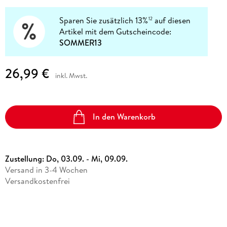
Sparen Sie zusätzlich 13%
auf diesen
12
Artikel mit dem Gutscheincode:
SOMMER13
26,99 €
inkl. Mwst.
In den Warenkorb
Zustellung:
Do, 03.09. - Mi, 09.09.
Versand in 3-4 Wochen
Versandkostenfrei