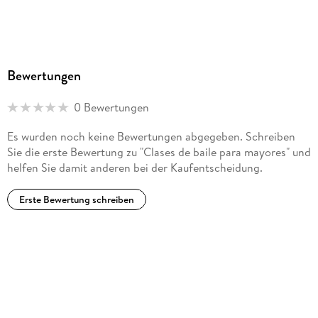
Bewertungen
0 Bewertungen
Es wurden noch keine Bewertungen abgegeben. Schreiben
Sie die erste Bewertung zu "Clases de baile para mayores" und
helfen Sie damit anderen bei der Kaufentscheidung.
Erste Bewertung schreiben