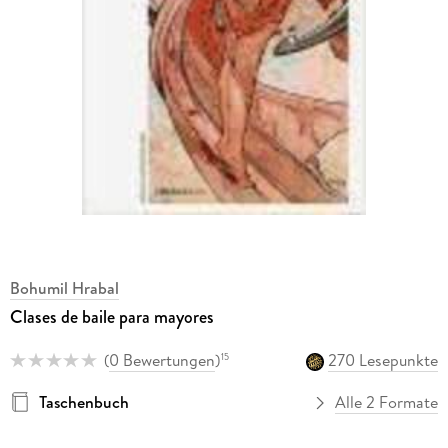
Bohumil Hrabal
Clases de baile para mayores
(
0 Bewertungen
)
270 Lesepunkte
15
Taschenbuch
Alle 2 Formate