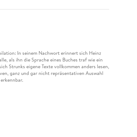
ilation: In seinem Nachwort erinnert sich Heinz
le, als ihn die Sprache eines Buches traf wie ein
sich Strunks eigene Texte vollkommen anders lesen,
tiven, ganz und gar nicht repräsentativen Auswahl
erkennbar.