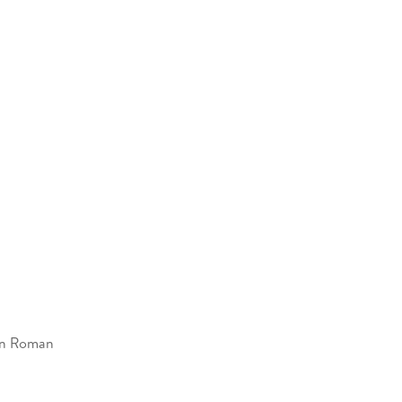
ten Roman