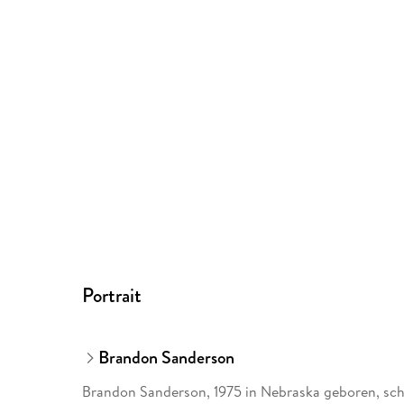
Portrait
Brandon Sanderson
Brandon Sanderson, 1975 in Nebraska geboren, schre