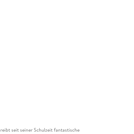
ibt seit seiner Schulzeit fantastische