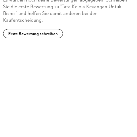
Sie die erste Bewertung zu "Tata Kelola Keuangan Untuk
Bisnis" und helfen Sie damit anderen bei der
Kaufentscheidung.
Erste Bewertung schreiben