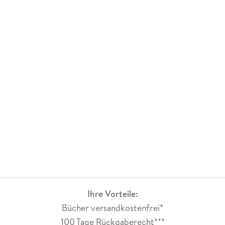
Ihre Vorteile:
Bücher versandkostenfrei*
100 Tage Rückgaberecht***