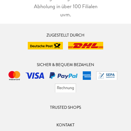
Abholung in über 100 Filialen
uvm.
ZUGESTELLT DURCH
SICHER & BEQUEM BEZAHLEN
TRUSTED SHOPS
KONTAKT