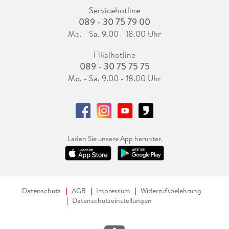
Servicehotline
089 - 30 75 79 00
Mo. - Sa. 9.00 - 18.00 Uhr
Filialhotline
089 - 30 75 75 75
Mo. - Sa. 9.00 - 18.00 Uhr
Laden Sie unsere App herunter.
Datenschutz
AGB
Impressum
Widerrufsbelehrung
Datenschutzeinstellungen