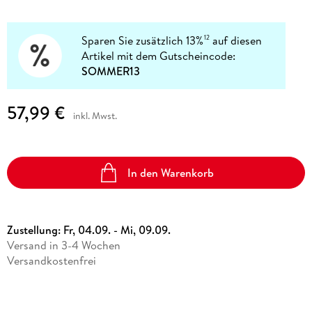
Sparen Sie zusätzlich 13%
auf diesen
12
Artikel mit dem Gutscheincode:
SOMMER13
57,99 €
inkl. Mwst.
In den Warenkorb
Zustellung:
Fr, 04.09. - Mi, 09.09.
Versand in 3-4 Wochen
Versandkostenfrei