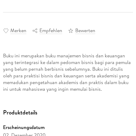
Merken
Empfehlen
Bewerten
Buku ini merupakan buku manajemen bisnis dan keuangan
yang terintegrasi ke dalam pedoman bisnis bagi para pemula
yang belum pernah berbisnis sebelumnya. Buku ini ditulis
oleh para praktisi bisnis dan keuangan serta akademisi yang
memadukan pengetahuan akademis dan praktis dalam buku
ini untuk mahasiswa yang ingin memulai bisnis.
Produktdetails
Erscheinungsdatum
02. Dezember 2020