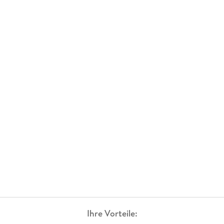
Ihre Vorteile: