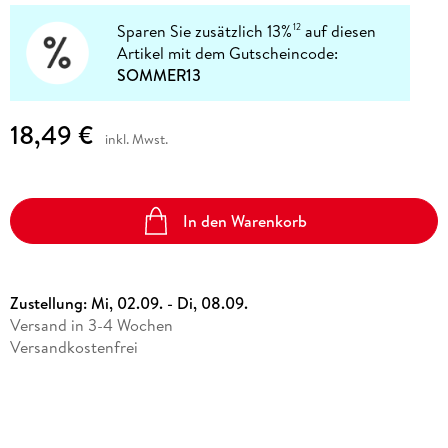
Sparen Sie zusätzlich 13%
auf diesen
12
Artikel mit dem Gutscheincode:
SOMMER13
18,49 €
inkl. Mwst.
In den Warenkorb
Zustellung:
Mi, 02.09. - Di, 08.09.
Versand in 3-4 Wochen
Versandkostenfrei