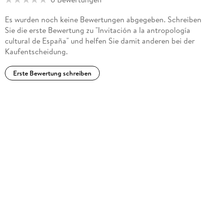
Es wurden noch keine Bewertungen abgegeben. Schreiben
Sie die erste Bewertung zu "Invitación a la antropología
cultural de España" und helfen Sie damit anderen bei der
Kaufentscheidung.
Erste Bewertung schreiben