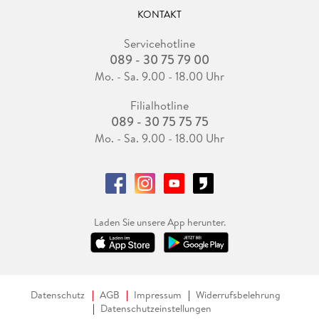
KONTAKT
Servicehotline
089 - 30 75 79 00
Mo. - Sa. 9.00 - 18.00 Uhr
Filialhotline
089 - 30 75 75 75
Mo. - Sa. 9.00 - 18.00 Uhr
Laden Sie unsere App herunter.
Datenschutz
AGB
Impressum
Widerrufsbelehrung
Datenschutzeinstellungen