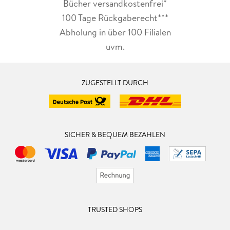
Bücher versandkostenfrei*
100 Tage Rückgaberecht***
Abholung in über 100 Filialen
uvm.
ZUGESTELLT DURCH
SICHER & BEQUEM BEZAHLEN
TRUSTED SHOPS