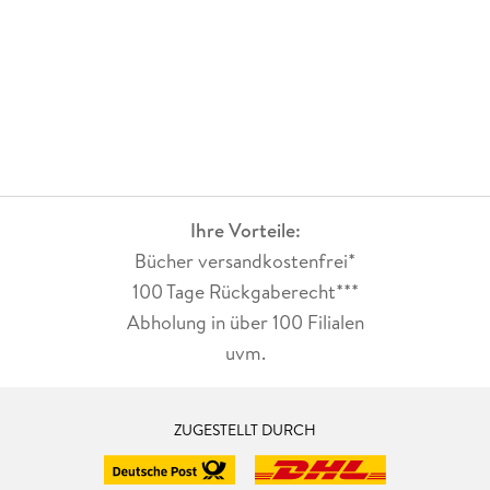
Ihre Vorteile:
Bücher versandkostenfrei*
100 Tage Rückgaberecht***
Abholung in über 100 Filialen
uvm.
ZUGESTELLT DURCH