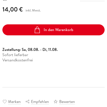
14,00 €
inkl. Mwst.
In den Warenkorb
Zustellung:
Sa, 08.08. - Di, 11.08.
Sofort lieferbar
Versandkostenfrei
Merken
Empfehlen
Bewerten