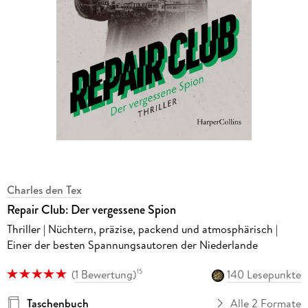
Charles den Tex
Repair Club: Der vergessene Spion
Thriller | Nüchtern, präzise, packend und atmosphärisch |
Einer der besten Spannungsautoren der Niederlande
(
1 Bewertung
)
140 Lesepunkte
15
Taschenbuch
Alle 2 Formate