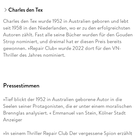
Charles den Tex
Charles den Tex wurde 1952 in Australien geboren und lebt
seit 1958 in den Niederlanden, wo er zu den erfolgreichsten
Autoren zählt. Fast alle seine Bücher wurden für den Gouden
Strop nominiert, und dreimal hat er diesen Preis bereits
gewonnen. »Repair Club« wurde 2022 dort für den VN-
Thriller des Jahres nominiert.
Pressestimmen
»Tief blickt der 1952 in Australien geborene Autor in die
Seelen seiner Protagonisten, die er unter einem moralischen
Brennglas analysiert. « Emmanuel van Stein, Kölner Stadt
Anzeiger
»In seinem Thriller Repair Club Der vergessene Spion erzählt