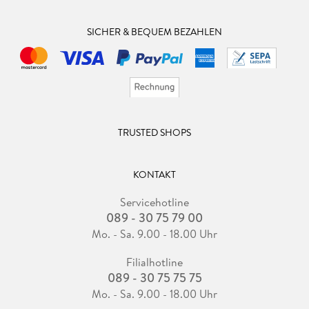
SICHER & BEQUEM BEZAHLEN
TRUSTED SHOPS
KONTAKT
Servicehotline
089 - 30 75 79 00
Mo. - Sa. 9.00 - 18.00 Uhr
Filialhotline
089 - 30 75 75 75
Mo. - Sa. 9.00 - 18.00 Uhr