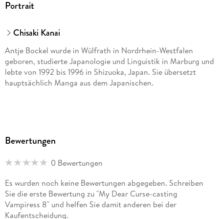
Portrait
Chisaki Kanai
Antje Bockel wurde in Wülfrath in Nordrhein-Westfalen
geboren, studierte Japanologie und Linguistik in Marburg und
lebte von 1992 bis 1996 in Shizuoka, Japan. Sie übersetzt
hauptsächlich Manga aus dem Japanischen.
Bewertungen
0 Bewertungen
Es wurden noch keine Bewertungen abgegeben. Schreiben
Sie die erste Bewertung zu "My Dear Curse-casting
Vampiress 8" und helfen Sie damit anderen bei der
Kaufentscheidung.