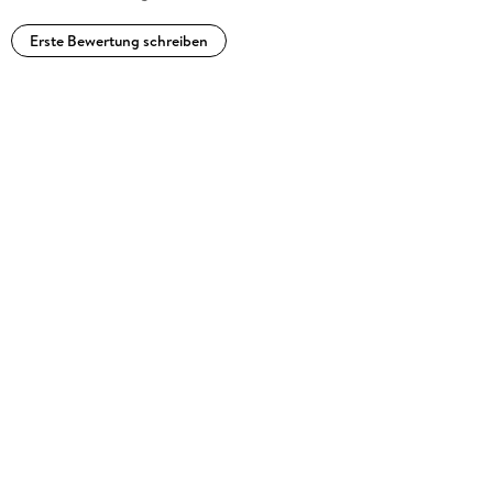
Erste Bewertung schreiben