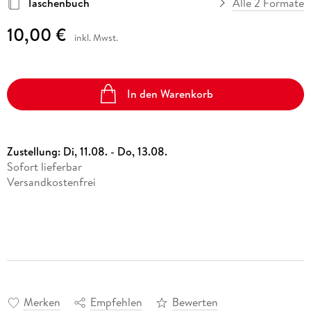
Taschenbuch
Alle 2 Formate
10,00 €
inkl. Mwst.
In den Warenkorb
Zustellung:
Di, 11.08. - Do, 13.08.
Sofort lieferbar
Versandkostenfrei
Merken
Empfehlen
Bewerten