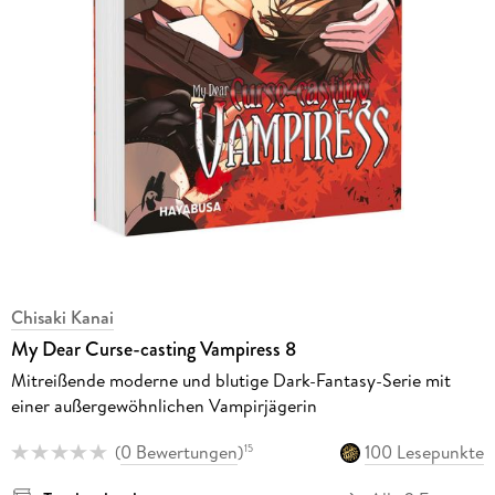
Chisaki Kanai
My Dear Curse-casting Vampiress 8
Mitreißende moderne und blutige Dark-Fantasy-Serie mit
einer außergewöhnlichen Vampirjägerin
(
0 Bewertungen
)
100 Lesepunkte
15