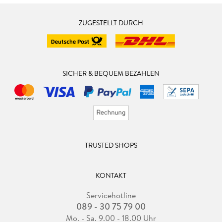
ZUGESTELLT DURCH
SICHER & BEQUEM BEZAHLEN
TRUSTED SHOPS
KONTAKT
Servicehotline
089 - 30 75 79 00
Mo. - Sa. 9.00 - 18.00 Uhr