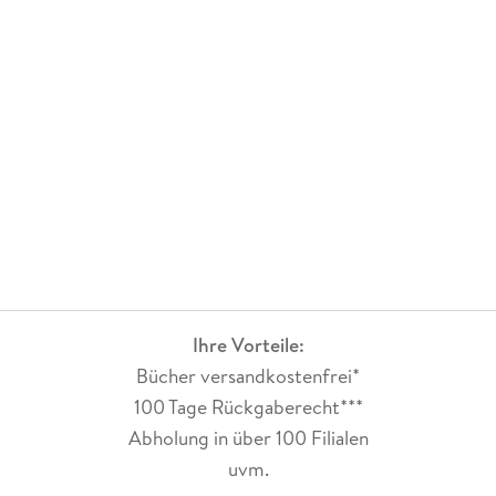
Ihre Vorteile:
Bücher versandkostenfrei*
100 Tage Rückgaberecht***
Abholung in über 100 Filialen
uvm.