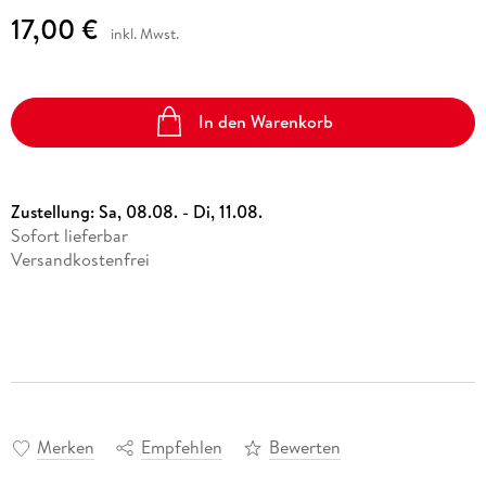
17,00 €
inkl. Mwst.
In den Warenkorb
Zustellung:
Sa, 08.08. - Di, 11.08.
Sofort lieferbar
Versandkostenfrei
Merken
Empfehlen
Bewerten