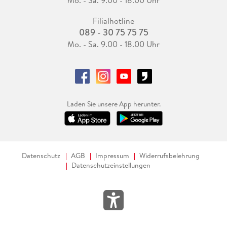
Filialhotline
089 - 30 75 75 75
Mo. - Sa. 9.00 - 18.00 Uhr
Laden Sie unsere App herunter.
Datenschutz
AGB
Impressum
Widerrufsbelehrung
Datenschutzeinstellungen