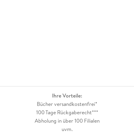
Ihre Vorteile:
Bücher versandkostenfrei*
100 Tage Rückgaberecht***
Abholung in über 100 Filialen
uvm.