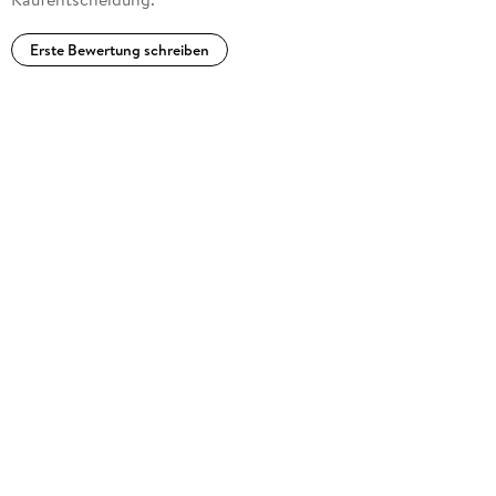
Erste Bewertung schreiben