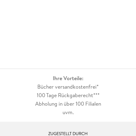
Ihre Vorteile:
Bücher versandkostenfrei*
100 Tage Rückgaberecht***
Abholung in über 100 Filialen
uvm.
ZUGESTELLT DURCH