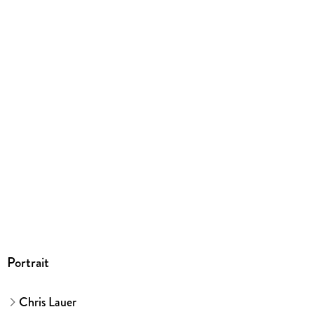
Portrait
Chris Lauer