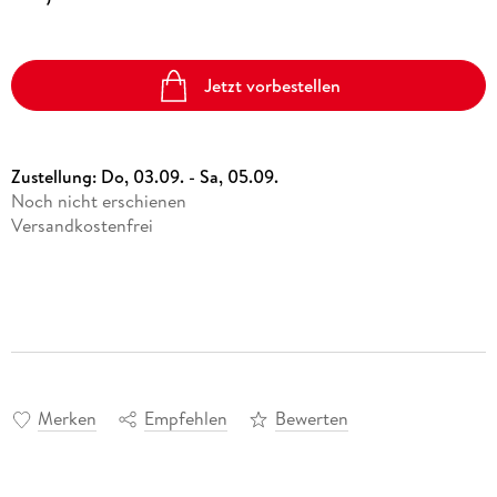
Jetzt vorbestellen
Zustellung:
Do, 03.09. - Sa, 05.09.
Noch nicht erschienen
Versandkostenfrei
Merken
Empfehlen
Bewerten