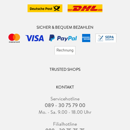
SICHER & BEQUEM BEZAHLEN
TRUSTED SHOPS
KONTAKT
Servicehotline
089 - 30 75 79 00
Mo. - Sa. 9.00 - 18.00 Uhr
Filialhotline