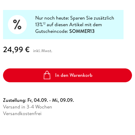
Nur noch heute: Sparen Sie zusätzlich
13%
auf diesen Artikel mit dem
12
Gutscheincode:
SOMMER13
24,99 €
inkl. Mwst.
In den Warenkorb
Zustellung:
Fr, 04.09. - Mi, 09.09.
Versand in 3-4 Wochen
Versandkostenfrei