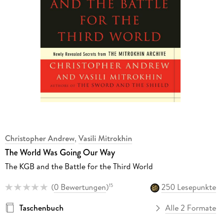
Christopher Andrew
,
Vasili Mitrokhin
The World Was Going Our Way
The KGB and the Battle for the Third World
(
0 Bewertungen
)
250 Lesepunkte
15
Taschenbuch
Alle 2 Formate