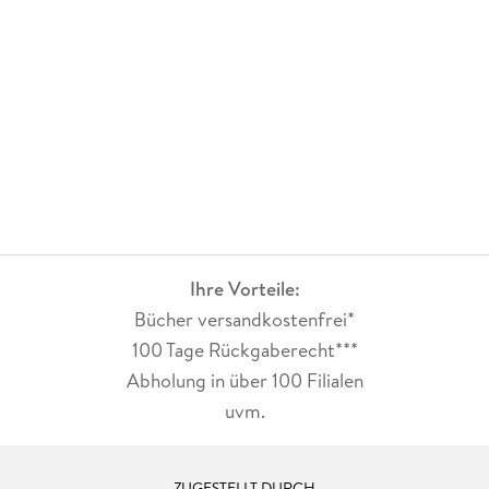
Ihre Vorteile:
Bücher versandkostenfrei*
100 Tage Rückgaberecht***
Abholung in über 100 Filialen
uvm.
ZUGESTELLT DURCH