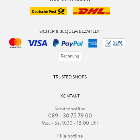
SICHER & BEQUEM BEZAHLEN
TRUSTED SHOPS
KONTAKT
Servicehotline
089 - 30 75 79 00
Mo. - Sa. 9.00 - 18.00 Uhr
Filialhotline