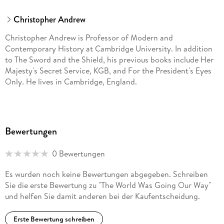
Christopher Andrew
Christopher Andrew is Professor of Modern and
Contemporary History at Cambridge University. In addition
to The Sword and the Shield, his previous books include Her
Majesty's Secret Service, KGB, and For the President's Eyes
Only. He lives in Cambridge, England.
Bewertungen
0 Bewertungen
Es wurden noch keine Bewertungen abgegeben. Schreiben
Sie die erste Bewertung zu "The World Was Going Our Way"
und helfen Sie damit anderen bei der Kaufentscheidung.
Erste Bewertung schreiben