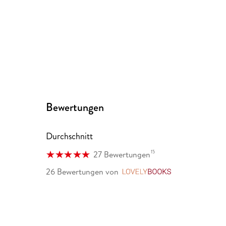
Bewertungen
Durchschnitt
15
27 Bewertungen
26 Bewertungen
von
LovelyBooks