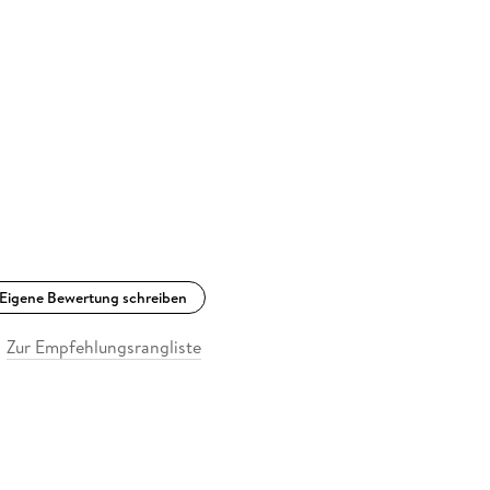
Eigene Bewertung schreiben
Zur Empfehlungsrangliste