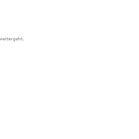
weitergeht.