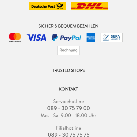
SICHER & BEQUEM BEZAHLEN
TRUSTED SHOPS
KONTAKT
Servicehotline
089 - 30 75 79 00
Mo. - Sa. 9.00 - 18.00 Uhr
Filialhotline
089 - 30 75 75 75