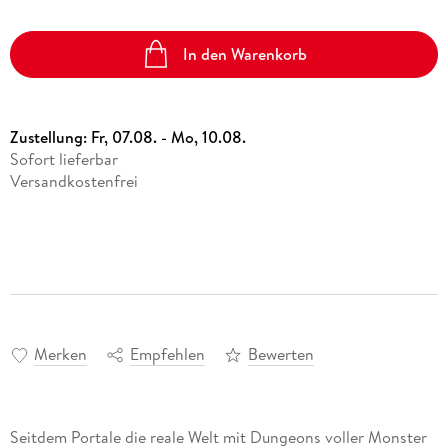
In den Warenkorb
Zustellung:
Fr, 07.08. - Mo, 10.08.
Sofort lieferbar
Versandkostenfrei
Merken
Empfehlen
Bewerten
Seitdem Portale die reale Welt mit Dungeons voller Monster