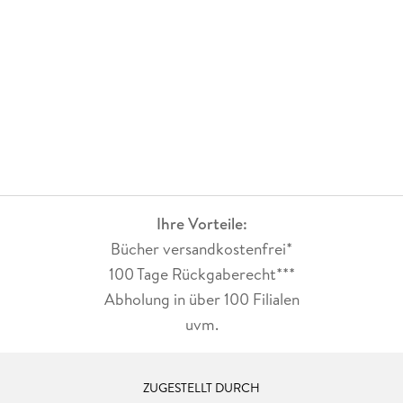
Ihre Vorteile:
Bücher versandkostenfrei*
100 Tage Rückgaberecht***
Abholung in über 100 Filialen
uvm.
ZUGESTELLT DURCH