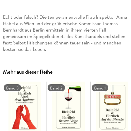
Echt oder falsch? Die temperamentvolle Frau Inspektor Anna
Habel aus Wien und der grüblerische Kommissar Thomas
Bernhardt aus Berlin ermitteln in ihrem vierten Fall
gemeinsam im Spiegelkabinett des Kunsthandels und stellen
fest: Selbst Fälschungen können teuer sein - und manchen
kosten sie das Leben.
Mehr aus dieser Reihe
Band 3
Band 2
Band 1