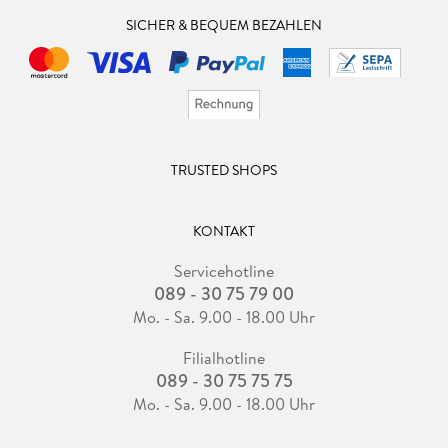
SICHER & BEQUEM BEZAHLEN
TRUSTED SHOPS
KONTAKT
Servicehotline
089 - 30 75 79 00
Mo. - Sa. 9.00 - 18.00 Uhr
Filialhotline
089 - 30 75 75 75
Mo. - Sa. 9.00 - 18.00 Uhr