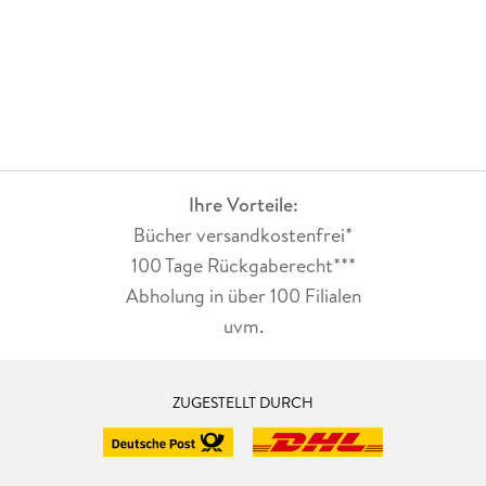
Ihre Vorteile:
Bücher versandkostenfrei*
100 Tage Rückgaberecht***
Abholung in über 100 Filialen
uvm.
ZUGESTELLT DURCH