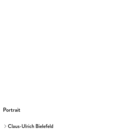
Portrait
Claus-Ulrich Bielefeld