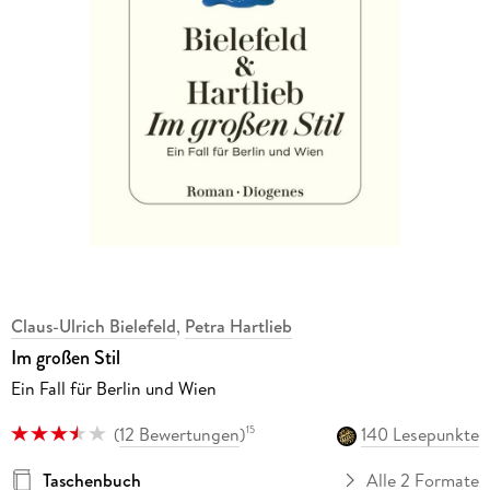
Claus-Ulrich Bielefeld
,
Petra Hartlieb
Im großen Stil
Ein Fall für Berlin und Wien
(
12 Bewertungen
)
140 Lesepunkte
15
Taschenbuch
Alle 2 Formate