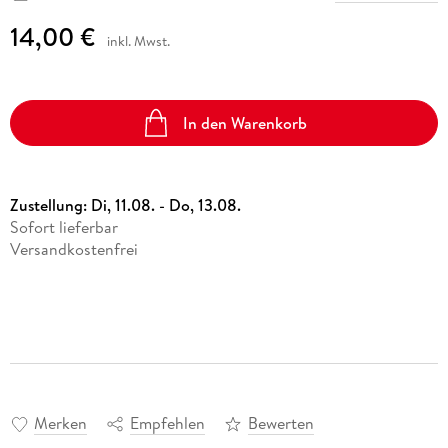
14,00 €
inkl. Mwst.
In den Warenkorb
Zustellung:
Di, 11.08. - Do, 13.08.
Sofort lieferbar
Versandkostenfrei
Merken
Empfehlen
Bewerten