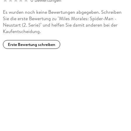
Es wurden noch keine Bewertungen abgegeben. Schreiben
Sie die erste Bewertung zu "Miles Morales: Spider-Man -
Neustart (2. Serie)" und helfen Sie damit anderen bei der
Kaufentscheidung.
Erste Bewertung schreiben