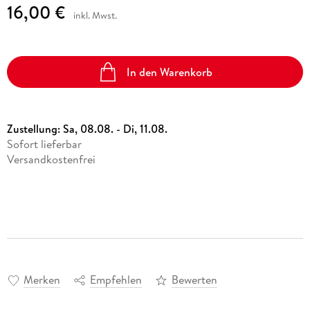
16,00 €
inkl. Mwst.
In den Warenkorb
Zustellung:
Sa, 08.08. - Di, 11.08.
Sofort lieferbar
Versandkostenfrei
Merken
Empfehlen
Bewerten