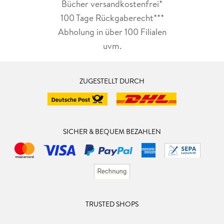
Bücher versandkostenfrei*
100 Tage Rückgaberecht***
Abholung in über 100 Filialen
uvm.
ZUGESTELLT DURCH
SICHER & BEQUEM BEZAHLEN
TRUSTED SHOPS