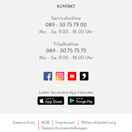
KONTAKT
Servicehotline
089 - 30 75 79 00
Mo. - Sa. 9.00 - 18.00 Uhr
Filialhotline
089 - 30 75 75 75
Mo. - Sa. 9.00 - 18.00 Uhr
Laden Sie unsere App herunter.
Datenschutz
AGB
Impressum
Widerrufsbelehrung
Datenschutzeinstellungen