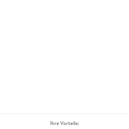
Ihre Vorteile: