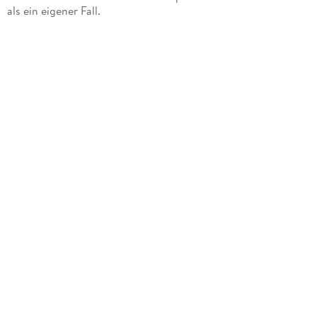
als ein eigener Fall.