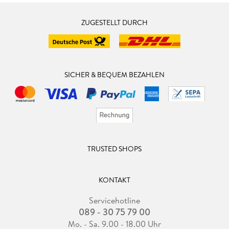
ZUGESTELLT DURCH
SICHER & BEQUEM BEZAHLEN
TRUSTED SHOPS
KONTAKT
Servicehotline
089 - 30 75 79 00
Mo. - Sa. 9.00 - 18.00 Uhr