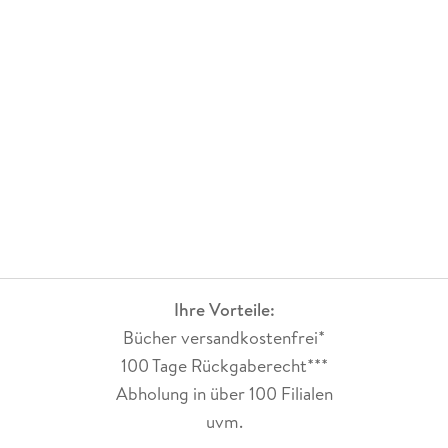
Ihre Vorteile:
Bücher versandkostenfrei*
100 Tage Rückgaberecht***
Abholung in über 100 Filialen
uvm.