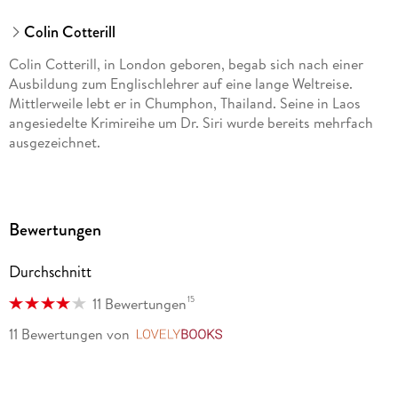
Colin Cotterill
Colin Cotterill, in London geboren, begab sich nach einer
Ausbildung zum Englischlehrer auf eine lange Weltreise.
Mittlerweile lebt er in Chumphon, Thailand. Seine in Laos
angesiedelte Krimireihe um Dr. Siri wurde bereits mehrfach
ausgezeichnet.
Bewertungen
Durchschnitt
15
11 Bewertungen
11 Bewertungen
von
LovelyBooks