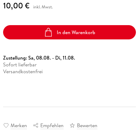
10,00 €
inkl. Mwst.
In den Warenkorb
Zustellung:
Sa, 08.08. - Di, 11.08.
Sofort lieferbar
Versandkostenfrei
Merken
Empfehlen
Bewerten