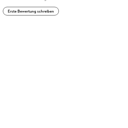
Erste Bewertung schreiben