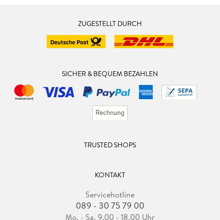
ZUGESTELLT DURCH
SICHER & BEQUEM BEZAHLEN
TRUSTED SHOPS
KONTAKT
Servicehotline
089 - 30 75 79 00
Mo. - Sa. 9.00 - 18.00 Uhr