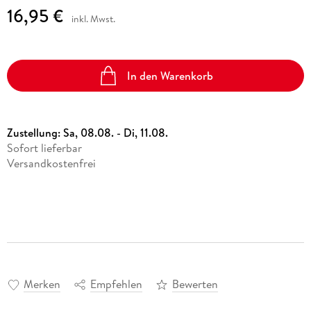
16,95 €
inkl. Mwst.
In den Warenkorb
Zustellung:
Sa, 08.08. - Di, 11.08.
Sofort lieferbar
Versandkostenfrei
Merken
Empfehlen
Bewerten