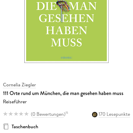
Cornelia Ziegler
111 Orte rund um München, die man gesehen haben muss
Reiseführer
(
0 Bewertungen
)
170 Lesepunkte
15
Taschenbuch