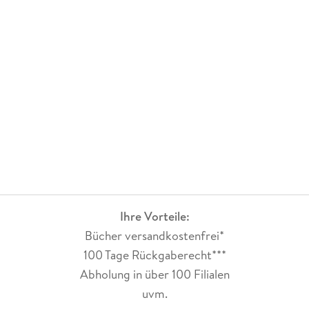
Ihre Vorteile:
Bücher versandkostenfrei*
100 Tage Rückgaberecht***
Abholung in über 100 Filialen
uvm.