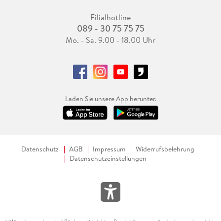
Filialhotline
089 - 30 75 75 75
Mo. - Sa. 9.00 - 18.00 Uhr
Laden Sie unsere App herunter.
Datenschutz
AGB
Impressum
Widerrufsbelehrung
Datenschutzeinstellungen