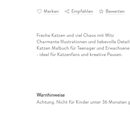
Merken
Empfehlen
Bewerten
Freche Katzen und viel Chaos mit Witz
Charmante Illustrationen und liebevolle Detai
Katzen Malbuch für Teenager und Erwachsene z
- ideal für Katzenfans und kreative Pausen.
Warnhinweise
Achtung. Nicht für Kinder unter 36 Monaten ge