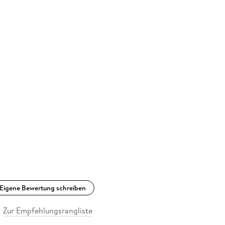
Eigene Bewertung schreiben
Zur Empfehlungsrangliste