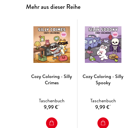
Mehr aus dieser Reihe
Cozy Coloring - Silly
Cozy Coloring - Silly
Crimes
Spooky
Taschenbuch
Taschenbuch
9,99 €
9,99 €
*
*