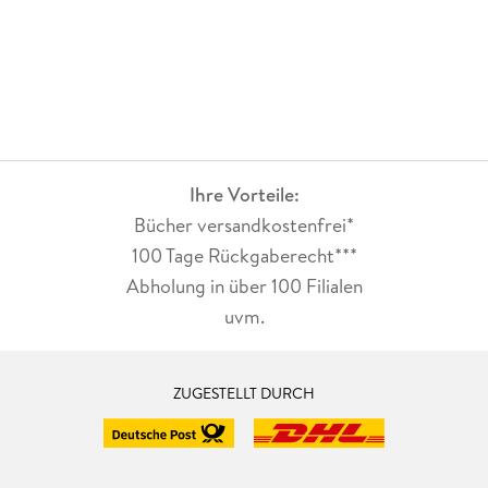
Ihre Vorteile:
Bücher versandkostenfrei*
100 Tage Rückgaberecht***
Abholung in über 100 Filialen
uvm.
ZUGESTELLT DURCH