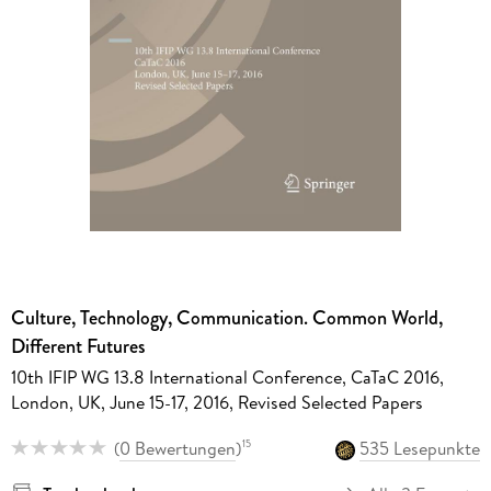
Culture, Technology, Communication. Common World,
Different Futures
10th IFIP WG 13.8 International Conference, CaTaC 2016,
London, UK, June 15-17, 2016, Revised Selected Papers
(
0 Bewertungen
)
535 Lesepunkte
15