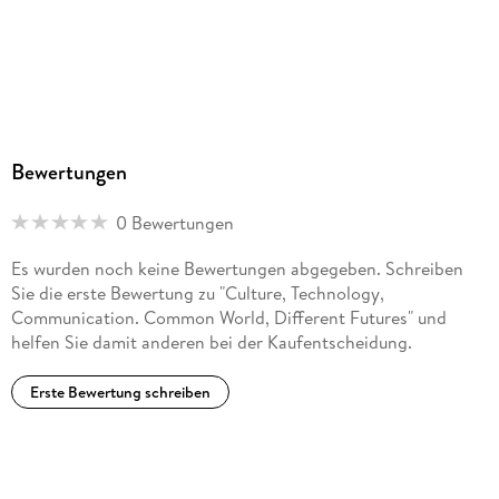
Bewertungen
0 Bewertungen
Es wurden noch keine Bewertungen abgegeben. Schreiben
Sie die erste Bewertung zu "Culture, Technology,
Communication. Common World, Different Futures" und
helfen Sie damit anderen bei der Kaufentscheidung.
Erste Bewertung schreiben