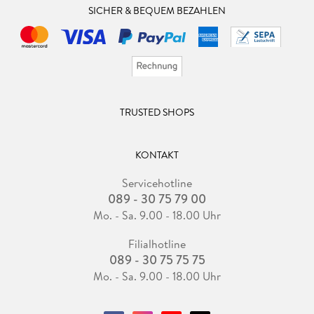
SICHER & BEQUEM BEZAHLEN
TRUSTED SHOPS
KONTAKT
Servicehotline
089 - 30 75 79 00
Mo. - Sa. 9.00 - 18.00 Uhr
Filialhotline
089 - 30 75 75 75
Mo. - Sa. 9.00 - 18.00 Uhr