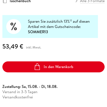
Taschenbuch
Alle 3 Formate
Sparen Sie zusätzlich 13%
auf diesen
12
Artikel mit dem Gutscheincode:
SOMMER13
53,49 €
inkl. Mwst.
In den Warenkorb
Zustellung:
Sa, 15.08. - Di, 18.08.
Versand in 3-5 Tagen
Versandkostenfrei