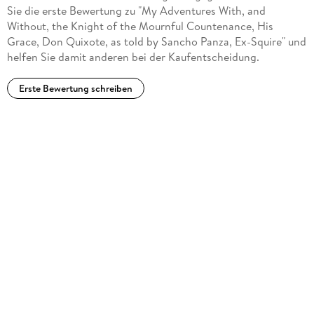
Sie die erste Bewertung zu "My Adventures With, and
Without, the Knight of the Mournful Countenance, His
Grace, Don Quixote, as told by Sancho Panza, Ex-Squire" und
helfen Sie damit anderen bei der Kaufentscheidung.
Erste Bewertung schreiben