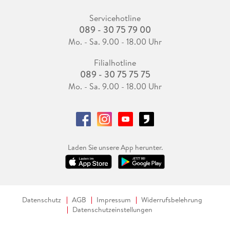
Servicehotline
089 - 30 75 79 00
Mo. - Sa. 9.00 - 18.00 Uhr
Filialhotline
089 - 30 75 75 75
Mo. - Sa. 9.00 - 18.00 Uhr
Laden Sie unsere App herunter.
Datenschutz
AGB
Impressum
Widerrufsbelehrung
Datenschutzeinstellungen