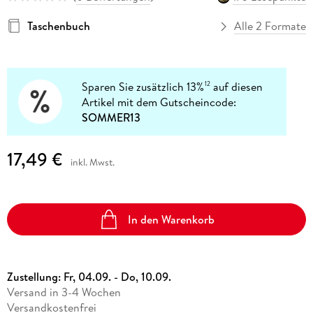
Taschenbuch
Alle 2 Formate
Sparen Sie zusätzlich 13%
auf diesen
12
Artikel mit dem Gutscheincode:
SOMMER13
17,49 €
inkl. Mwst.
In den Warenkorb
Zustellung:
Fr, 04.09. - Do, 10.09.
Versand in 3-4 Wochen
Versandkostenfrei