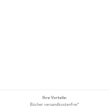
Ihre Vorteile:
Bücher versandkostenfrei*