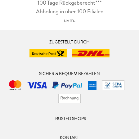
100 Tage Rückgaberecht***
Abholung in über 100 Filialen
uvm.
ZUGESTELLT DURCH
SICHER & BEQUEM BEZAHLEN
TRUSTED SHOPS
KONTAKT