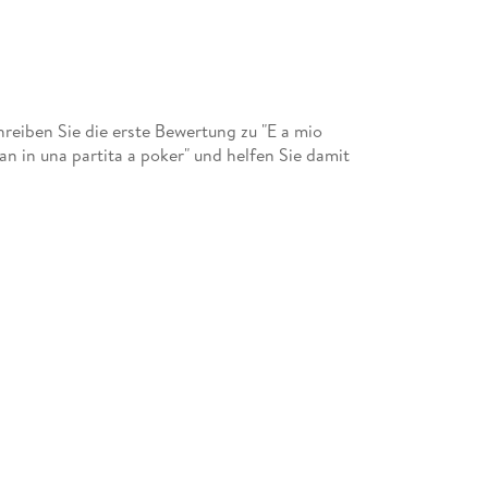
eiben Sie die erste Bewertung zu "E a mio
gan in una partita a poker" und helfen Sie damit