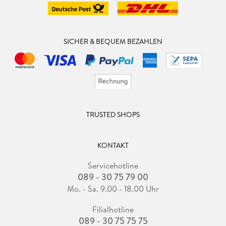
SICHER & BEQUEM BEZAHLEN
TRUSTED SHOPS
KONTAKT
Servicehotline
089 - 30 75 79 00
Mo. - Sa. 9.00 - 18.00 Uhr
Filialhotline
089 - 30 75 75 75