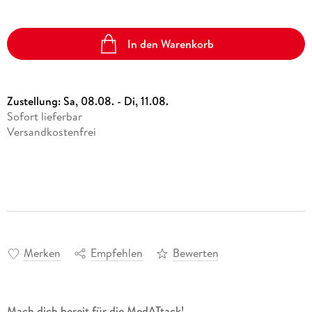
In den Warenkorb
Zustellung:
Sa, 08.08. - Di, 11.08.
Sofort lieferbar
Versandkostenfrei
Merken
Empfehlen
Bewerten
Mach dich bereit für die MedATtack!