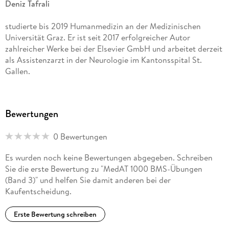
Deniz Tafrali
studierte bis 2019 Humanmedizin an der Medizinischen
Universität Graz. Er ist seit 2017 erfolgreicher Autor
zahlreicher Werke bei der Elsevier GmbH und arbeitet derzeit
als Assistenzarzt in der Neurologie im Kantonsspital St.
Gallen.
Bewertungen
0 Bewertungen
Es wurden noch keine Bewertungen abgegeben. Schreiben
Sie die erste Bewertung zu "MedAT 1000 BMS-Übungen
(Band 3)" und helfen Sie damit anderen bei der
Kaufentscheidung.
Erste Bewertung schreiben