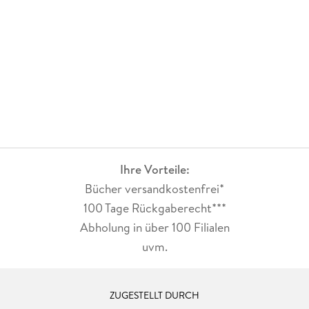
Ihre Vorteile:
Bücher versandkostenfrei*
100 Tage Rückgaberecht***
Abholung in über 100 Filialen
uvm.
ZUGESTELLT DURCH