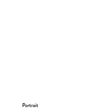
Portrait