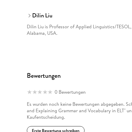
Dilin Liu
Dilin Liu is Professor of Applied Linguistics/TESOL
Alabama, USA.
Bewertungen
0 Bewertungen
Es wurden noch keine Bewertungen abgegeben. Schr
and Explaining Grammar and Vocabulary in ELT" und
Kaufentscheidung.
Erste Bewertung schreiben