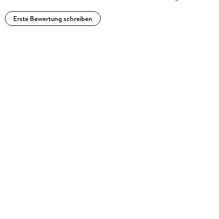
Erste Bewertung schreiben