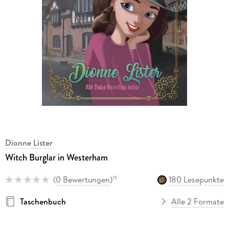
Dionne Lister
Witch Burglar in Westerham
(
0 Bewertungen
)
180 Lesepunkte
15
Taschenbuch
Alle 2 Formate