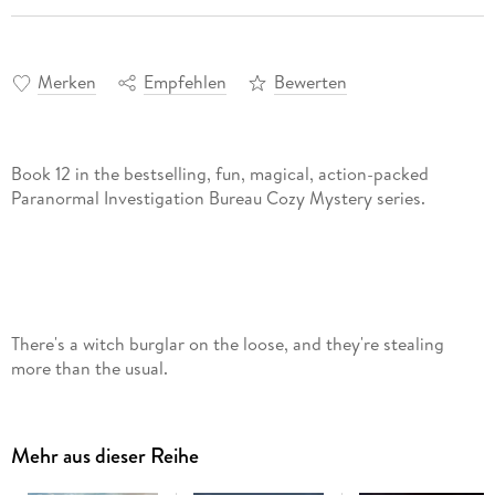
Merken
Empfehlen
Bewerten
Book 12 in the bestselling, fun, magical, action-packed
Paranormal Investigation Bureau Cozy Mystery series.
There's a witch burglar on the loose, and they're stealing
more than the usual.
Mehr aus dieser Reihe