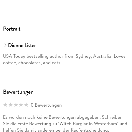
Portrait
Dionne Lister
USA Today bestselling author from Sydney, Australia. Loves
coffee, chocolates, and cats.
Bewertungen
0 Bewertungen
Es wurden noch keine Bewertungen abgegeben. Schreiben
Sie die erste Bewertung zu "Witch Burglar in Westerham" und
helfen Sie damit anderen bei der Kaufentscheidung.