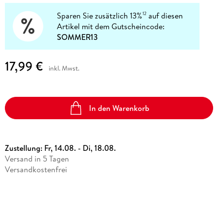
Sparen Sie zusätzlich 13%
auf diesen
12
Artikel mit dem Gutscheincode:
SOMMER13
17,99 €
inkl. Mwst.
In den Warenkorb
Zustellung:
Fr, 14.08. - Di, 18.08.
Versand in 5 Tagen
Versandkostenfrei