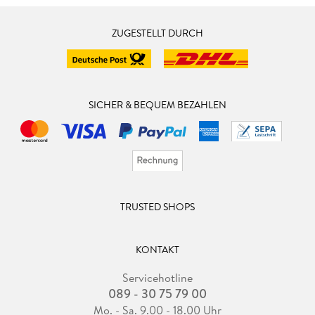
ZUGESTELLT DURCH
SICHER & BEQUEM BEZAHLEN
TRUSTED SHOPS
KONTAKT
Servicehotline
089 - 30 75 79 00
Mo. - Sa. 9.00 - 18.00 Uhr