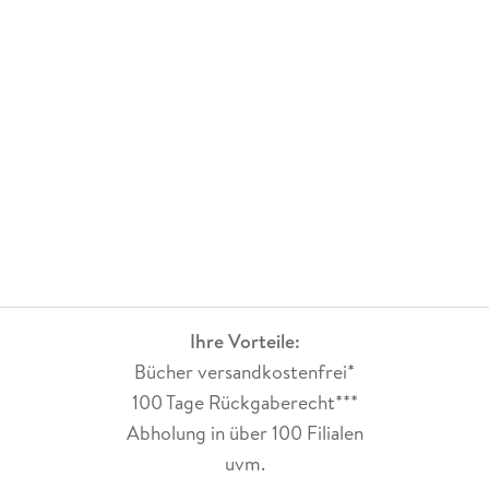
Ihre Vorteile:
Bücher versandkostenfrei*
100 Tage Rückgaberecht***
Abholung in über 100 Filialen
uvm.