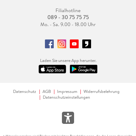
Filialhotline
089 - 30 75 75 75
Mo. - Sa. 9.00 - 18.00 Uhr
Laden Sie unsere App herunter.
Datenschutz
AGB
Impressum
Widerrufsbelehrung
Datenschutzeinstellungen
Mängelexemplare sind Bücher mit leichten Beschädigungen, die das Lesen aber nicht