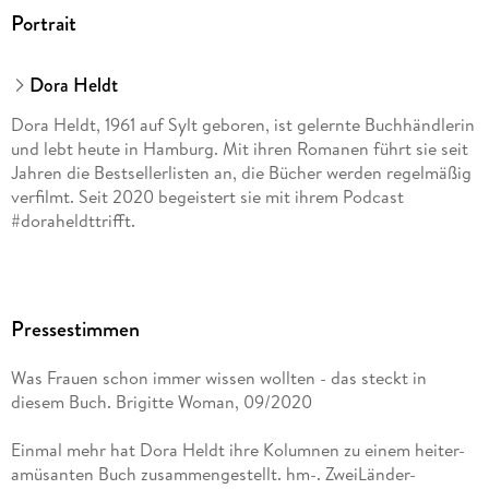
Portrait
Dora Heldt
Dora Heldt, 1961 auf Sylt geboren, ist gelernte Buchhändlerin
und lebt heute in Hamburg. Mit ihren Romanen führt sie seit
Jahren die Bestsellerlisten an, die Bücher werden regelmäßig
verfilmt. Seit 2020 begeistert sie mit ihrem Podcast
#doraheldttrifft.
Pressestimmen
Was Frauen schon immer wissen wollten - das steckt in
diesem Buch. Brigitte Woman, 09/2020
Einmal mehr hat Dora Heldt ihre Kolumnen zu einem heiter-
amüsanten Buch zusammengestellt. hm-. ZweiLänder-