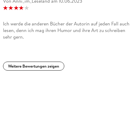
Von Anni_im_Leseland
am
10.06.2023
Ich werde die anderen Bücher der Autorin auf jeden Fall auch
lesen, denn ich mag ihren Humor und ihre Art zu schreiben
sehr gern.
Weitere Bewertungen zeigen