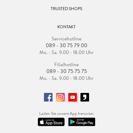
TRUSTED SHOPS
KONTAKT
Servicehotline
089 - 30 75 79 00
Mo. - Sa. 9.00 - 18.00 Uhr
Filialhotline
089 - 30 75 75 75
Mo. - Sa. 9.00 - 18.00 Uhr
Laden Sie unsere App herunter.