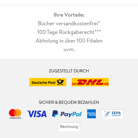
Ihre Vorteile:
Bücher versandkostenfrei*
100 Tage Rückgaberecht***
Abholung in über 100 Filialen
uvm.
ZUGESTELLT DURCH
SICHER & BEQUEM BEZAHLEN