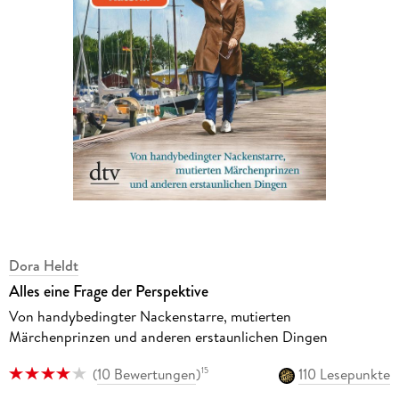
Dora Heldt
Alles eine Frage der Perspektive
Von handybedingter Nackenstarre, mutierten
Märchenprinzen und anderen erstaunlichen Dingen
(
10 Bewertungen
)
110 Lesepunkte
15