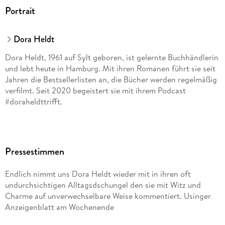
Portrait
Dora Heldt
Dora Heldt, 1961 auf Sylt geboren, ist gelernte Buchhändlerin
und lebt heute in Hamburg. Mit ihren Romanen führt sie seit
Jahren die Bestsellerlisten an, die Bücher werden regelmäßig
verfilmt. Seit 2020 begeistert sie mit ihrem Podcast
#doraheldttrifft.
Pressestimmen
Endlich nimmt uns Dora Heldt wieder mit in ihren oft
undurchsichtigen Alltagsdschungel den sie mit Witz und
Charme auf unverwechselbare Weise kommentiert. Usinger
Anzeigenblatt am Wochenende