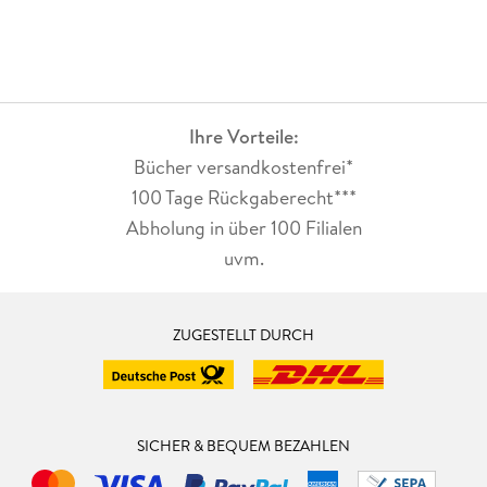
Ihre Vorteile:
Bücher versandkostenfrei*
100 Tage Rückgaberecht***
Abholung in über 100 Filialen
uvm.
ZUGESTELLT DURCH
SICHER & BEQUEM BEZAHLEN