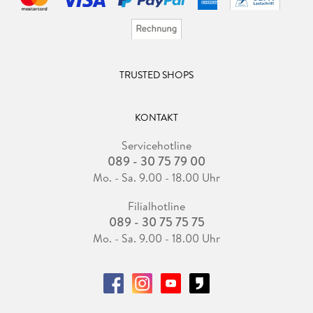
TRUSTED SHOPS
KONTAKT
Servicehotline
089 - 30 75 79 00
Mo. - Sa. 9.00 - 18.00 Uhr
Filialhotline
089 - 30 75 75 75
Mo. - Sa. 9.00 - 18.00 Uhr