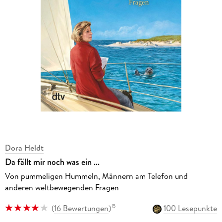
Dora Heldt
Da fällt mir noch was ein ...
Von pummeligen Hummeln, Männern am Telefon und
anderen weltbewegenden Fragen
(
16 Bewertungen
)
100 Lesepunkte
15