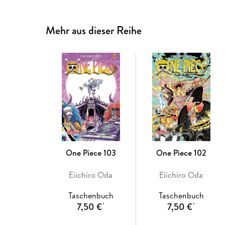
Mehr aus dieser Reihe
One Piece 103
One Piece 102
Eiichiro Oda
Eiichiro Oda
Taschenbuch
Taschenbuch
7,50 €
7,50 €
*
*