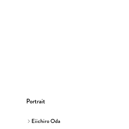
Portrait
Eiichiro Oda