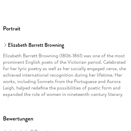
Portrait
Elizabeth Barrett Browning
Elizabeth Barrett Browning (1806-1861) was one of the most
prominent English poets of the Victorian period. Celebrated
for her lyric poetry as well as her socially engaged verse, she
achieved international recognition during her lifetime. Her
works, including Sonnets from the Portuguese and Aurora
Leigh, helped redefine the possibilities of poetic form and
expanded the role of women in nineteenth-century literary
culture.
Bewertungen