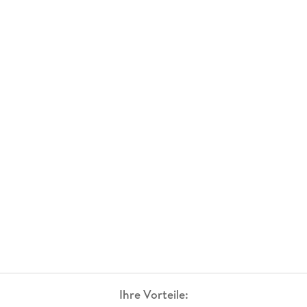
Ihre Vorteile: