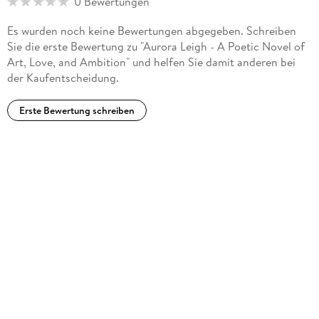
0 Bewertungen
Es wurden noch keine Bewertungen abgegeben. Schreiben
Sie die erste Bewertung zu "Aurora Leigh - A Poetic Novel of
Art, Love, and Ambition" und helfen Sie damit anderen bei
der Kaufentscheidung.
Erste Bewertung schreiben