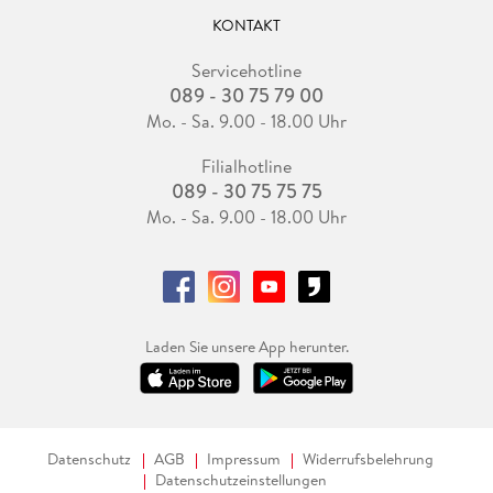
KONTAKT
Servicehotline
089 - 30 75 79 00
Mo. - Sa. 9.00 - 18.00 Uhr
Filialhotline
089 - 30 75 75 75
Mo. - Sa. 9.00 - 18.00 Uhr
Laden Sie unsere App herunter.
Datenschutz
AGB
Impressum
Widerrufsbelehrung
Datenschutzeinstellungen