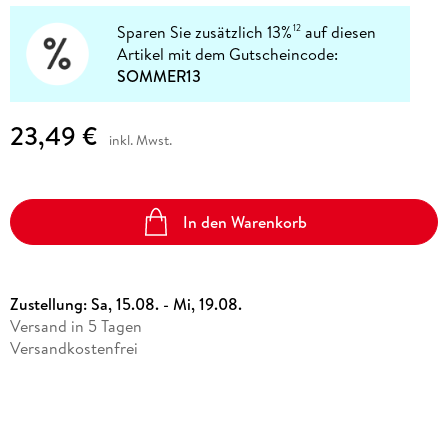
Sparen Sie zusätzlich 13%
auf diesen
12
Artikel mit dem Gutscheincode:
SOMMER13
23,49 €
inkl. Mwst.
In den Warenkorb
Zustellung:
Sa, 15.08. - Mi, 19.08.
Versand in 5 Tagen
Versandkostenfrei