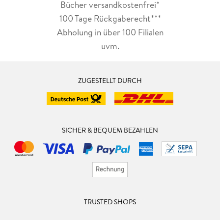
Bücher versandkostenfrei*
100 Tage Rückgaberecht***
Abholung in über 100 Filialen
uvm.
ZUGESTELLT DURCH
SICHER & BEQUEM BEZAHLEN
TRUSTED SHOPS