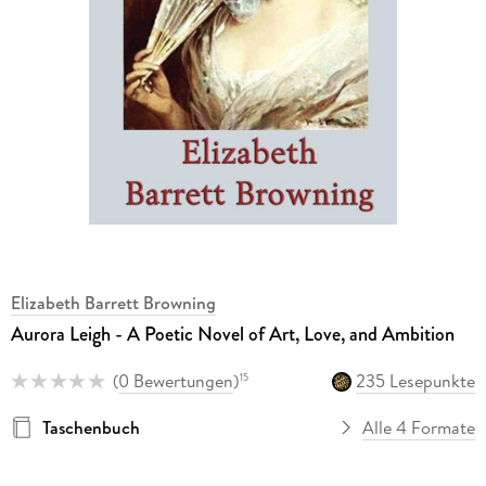
Elizabeth Barrett Browning
Aurora Leigh - A Poetic Novel of Art, Love, and Ambition
(
0 Bewertungen
)
235 Lesepunkte
15
Taschenbuch
Alle 4 Formate