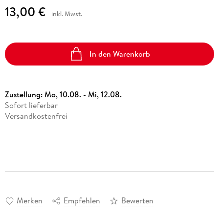
13,00 €
inkl. Mwst.
In den Warenkorb
Zustellung:
Mo, 10.08. - Mi, 12.08.
Sofort lieferbar
Versandkostenfrei
Merken
Empfehlen
Bewerten