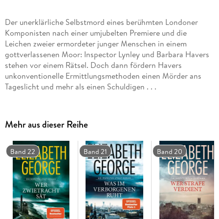
Der unerklärliche Selbstmord eines berühmten Londoner
Komponisten nach einer umjubelten Premiere und die
Leichen zweier ermordeter junger Menschen in einem
gottverlassenen Moor: Inspector Lynley und Barbara Havers
stehen vor einem Rätsel. Doch dann fördern Havers
unkonventionelle Ermittlungsmethoden einen Mörder ans
Tageslicht und mehr als einen Schuldigen . . .
Mehr aus dieser Reihe
Band 22
Band 21
Band 20