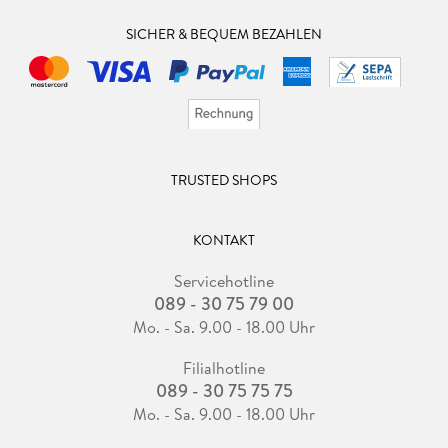
SICHER & BEQUEM BEZAHLEN
TRUSTED SHOPS
KONTAKT
Servicehotline
089 - 30 75 79 00
Mo. - Sa. 9.00 - 18.00 Uhr
Filialhotline
089 - 30 75 75 75
Mo. - Sa. 9.00 - 18.00 Uhr