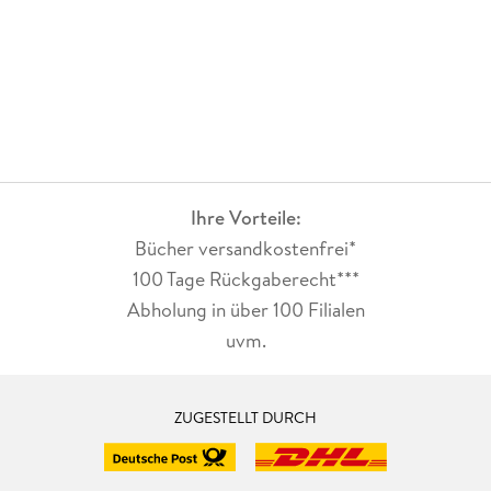
Ihre Vorteile:
Bücher versandkostenfrei*
100 Tage Rückgaberecht***
Abholung in über 100 Filialen
uvm.
ZUGESTELLT DURCH