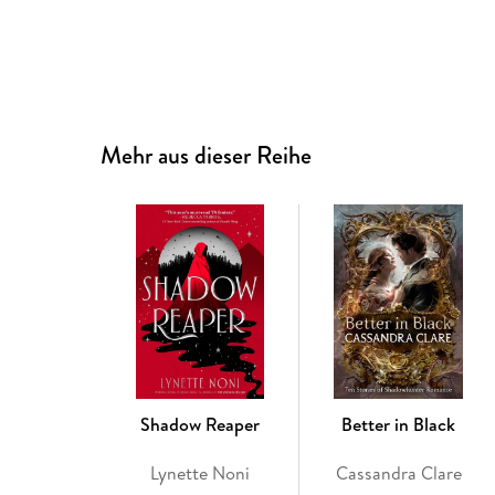
Mehr aus dieser Reihe
Shadow Reaper
Better in Black
Lynette Noni
Cassandra Clare