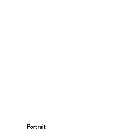
Portrait