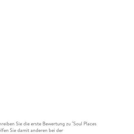
eiben Sie die erste Bewertung zu "Soul Places
lfen Sie damit anderen bei der