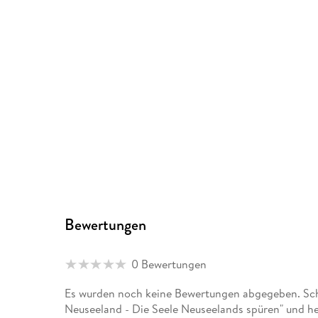
Bewertungen
0 Bewertungen
Es wurden noch keine Bewertungen abgegeben. Schr
Neuseeland - Die Seele Neuseelands spüren" und he