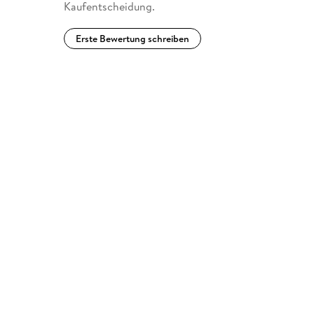
Kaufentscheidung.
Erste Bewertung schreiben