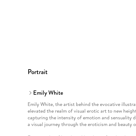
Portrait
Emily White
Emily White, the artist behind the evocative illustr
elevated the realm of visual erotic art to new height
capturing the intensity of emotion and sensuality dep
a visual journey through the eroticism and beauty 