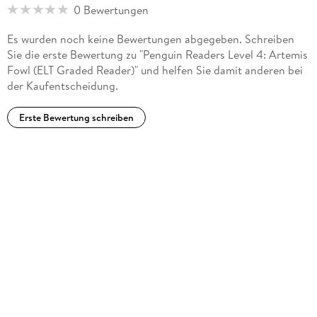
0 Bewertungen
Es wurden noch keine Bewertungen abgegeben. Schreiben
Sie die erste Bewertung zu "Penguin Readers Level 4: Artemis
Fowl (ELT Graded Reader)" und helfen Sie damit anderen bei
der Kaufentscheidung.
Erste Bewertung schreiben