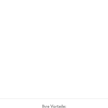
Ihre Vorteile: