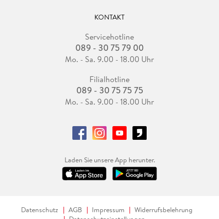
KONTAKT
Servicehotline
089 - 30 75 79 00
Mo. - Sa. 9.00 - 18.00 Uhr
Filialhotline
089 - 30 75 75 75
Mo. - Sa. 9.00 - 18.00 Uhr
Laden Sie unsere App herunter.
Datenschutz
AGB
Impressum
Widerrufsbelehrung
Datenschutzeinstellungen