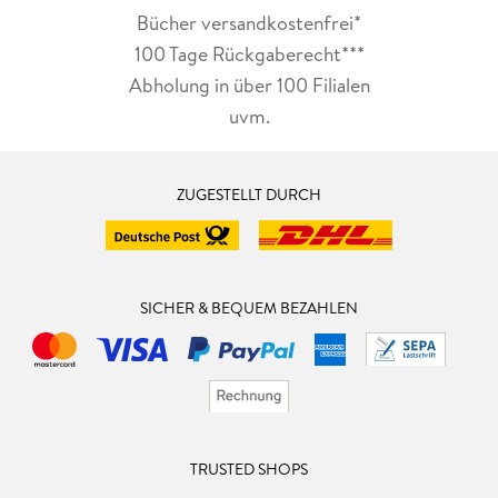
Bücher versandkostenfrei*
100 Tage Rückgaberecht***
Abholung in über 100 Filialen
uvm.
ZUGESTELLT DURCH
SICHER & BEQUEM BEZAHLEN
TRUSTED SHOPS