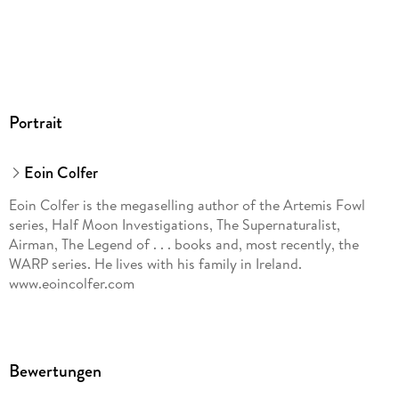
Portrait
Eoin Colfer
Eoin Colfer is the megaselling author of the Artemis Fowl
series, Half Moon Investigations, The Supernaturalist,
Airman, The Legend of . . . books and, most recently, the
WARP series. He lives with his family in Ireland.
www.eoincolfer.com
Bewertungen