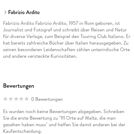
Fabrizio Ardito
Fabrizio Ardito Fabrizio Ardito, 1957 in Rom geboren, ist
Journalist und Fotograf und schreibt über Reisen und Natur
für diverse Verlage, zum Beispiel den Touring Club Italiano. Er
hat bereits zahlreiche Bücher über Italien herausgegeben. Zu
seinen besonderen Leidenschaften zählen unterirdische Orte
und andere versteckte Kuriositäten.
Bewertungen
0 Bewertungen
Es wurden noch keine Bewertungen abgegeben. Schreiben
Sie die erste Bewertung zu "111 Orte auf Malta, die man
gesehen haben muss" und helfen Sie damit anderen bei der
Kaufentscheidung.