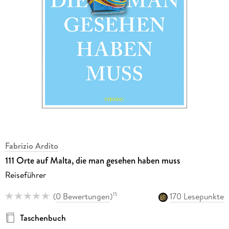
Fabrizio Ardito
111 Orte auf Malta, die man gesehen haben muss
Reiseführer
(
0 Bewertungen
)
170 Lesepunkte
15
Taschenbuch