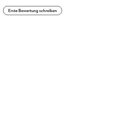
Erste Bewertung schreiben