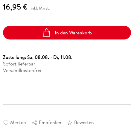
16,95 €
inkl. Mwst.
In den Warenkorb
Zustellung:
Sa, 08.08. - Di, 11.08.
Sofort lieferbar
Versandkostenfrei
Merken
Empfehlen
Bewerten