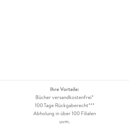
Ihre Vorteile:
Bücher versandkostenfrei*
100 Tage Rückgaberecht***
Abholung in über 100 Filialen
uvm.