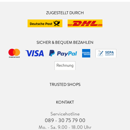
ZUGESTELLT DURCH
SICHER & BEQUEM BEZAHLEN
TRUSTED SHOPS
KONTAKT
Servicehotline
089 - 30 75 79 00
Mo. - Sa. 9.00 - 18.00 Uhr