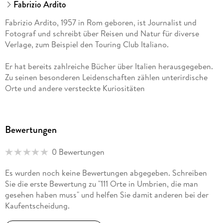
Fabrizio Ardito
Fabrizio Ardito, 1957 in Rom geboren, ist Journalist und
Fotograf und schreibt über Reisen und Natur für diverse
Verlage, zum Beispiel den Touring Club Italiano.
Er hat bereits zahlreiche Bücher über Italien herausgegeben.
Zu seinen besonderen Leidenschaften zählen unterirdische
Orte und andere versteckte Kuriositäten
Italiens.
Bewertungen
0 Bewertungen
Es wurden noch keine Bewertungen abgegeben. Schreiben
Sie die erste Bewertung zu "111 Orte in Umbrien, die man
gesehen haben muss" und helfen Sie damit anderen bei der
Kaufentscheidung.