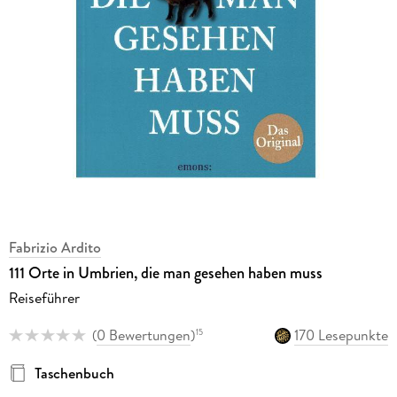
Fabrizio Ardito
111 Orte in Umbrien, die man gesehen haben muss
Reiseführer
(
0 Bewertungen
)
170 Lesepunkte
15
Taschenbuch