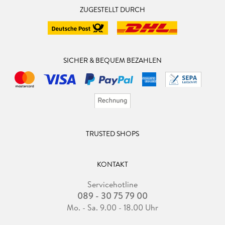
ZUGESTELLT DURCH
SICHER & BEQUEM BEZAHLEN
TRUSTED SHOPS
KONTAKT
Servicehotline
089 - 30 75 79 00
Mo. - Sa. 9.00 - 18.00 Uhr