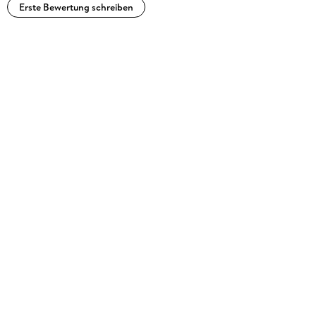
Erste Bewertung schreiben