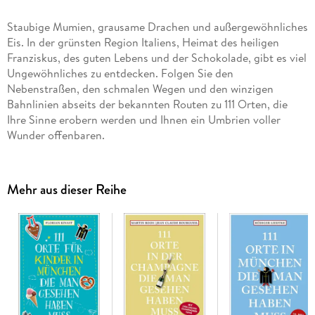
Staubige Mumien, grausame Drachen und außergewöhnliches
Eis. In der grünsten Region Italiens, Heimat des heiligen
Franziskus, des guten Lebens und der Schokolade, gibt es viel
Ungewöhnliches zu entdecken. Folgen Sie den
Nebenstraßen, den schmalen Wegen und den winzigen
Bahnlinien abseits der bekannten Routen zu 111 Orten, die
Ihre Sinne erobern werden und Ihnen ein Umbrien voller
Wunder offenbaren.
Mehr aus dieser Reihe