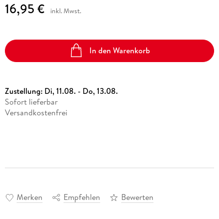
16,95 €
inkl. Mwst.
In den Warenkorb
Zustellung:
Di, 11.08. - Do, 13.08.
Sofort lieferbar
Versandkostenfrei
Merken
Empfehlen
Bewerten