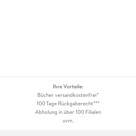
Ihre Vorteile:
Bücher versandkostenfrei*
100 Tage Rückgaberecht***
Abholung in über 100 Filialen
uvm.